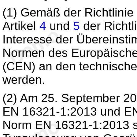
(1) Gemäß der Richtlinie
Artikel
4
und
5
der Richtli
Interesse der Übereinst
Normen des Europäische
(CEN) an den technische
werden.
(2) Am 25. September 2
EN 16321-1:2013 und EN 
Norm EN 16321-1:2013 sin