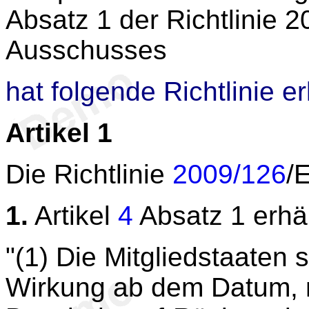
Absatz 1 der Richtlinie 
Ausschusses
hat folgende Richtlinie e
Artikel 1
Die Richtlinie
2009/126
/
1.
Artikel
4
Absatz 1 erhä
"(1) Die Mitgliedstaaten s
Wirkung ab dem Datum, 