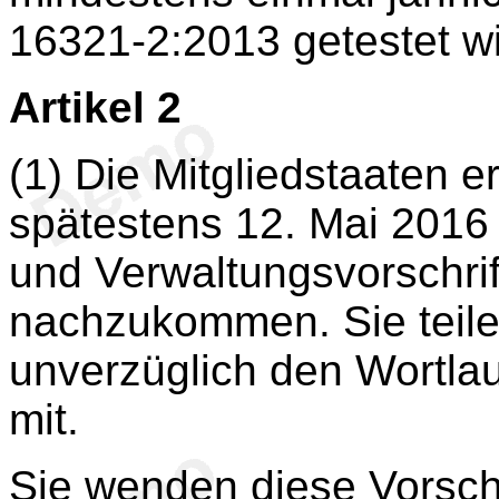
16321-2:2013 getestet wi
Artikel 2
(1) Die Mitgliedstaaten e
spätestens 12. Mai 2016 
und Verwaltungsvorschrif
nachzukommen. Sie teil
unverzüglich den Wortlau
mit.
Sie wenden diese Vorsch