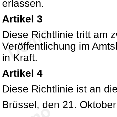
erlassen.
Artikel 3
Diese Richtlinie tritt am
Veröffentlichung im Amts
in Kraft.
Artikel 4
Diese Richtlinie ist an di
Brüssel, den 21. Oktobe