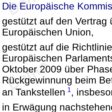
Die Europäische Kommis
gestützt auf den Vertrag 
Europäischen Union,
gestützt auf die Richtlini
Europäischen Parlament
Oktober 2009 über Phase
Rückgewinnung beim Bet
1
an Tankstellen
, insbeso
in Erwägung nachstehen