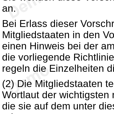
an.
Bei Erlass dieser Vorsch
Mitgliedstaaten in den Vo
einen Hinweis bei der am
die vorliegende Richtlini
regeln die Einzelheiten
(2) Die Mitgliedstaaten 
Wortlaut der wichtigsten 
die sie auf dem unter die