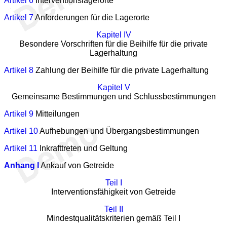
Artikel 6
Interventionslagerorte
Artikel 7
Anforderungen für die Lagerorte
Kapitel IV
Besondere Vorschriften für die Beihilfe für die private
Lagerhaltung
Artikel 8
Zahlung der Beihilfe für die private Lagerhaltung
Kapitel V
Gemeinsame Bestimmungen und Schlussbestimmungen
Artikel 9
Mitteilungen
Artikel 10
Aufhebungen und Übergangsbestimmungen
Artikel 11
Inkrafttreten und Geltung
Anhang I
Ankauf von Getreide
Teil I
Interventionsfähigkeit von Getreide
Teil II
Mindestqualitätskriterien gemäß Teil I