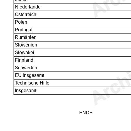
Niederlande
Österreich
Polen
Portugal
Rumänien
Slowenien
Slowakei
Finnland
Schweden
EU insgesamt
Technische Hilfe
Insgesamt
ENDE