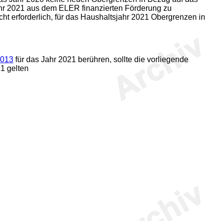
jahr 2021 aus dem ELER finanzierten Förderung zu
t erforderlich, für das Haushaltsjahr 2021 Obergrenzen in
2013
für das Jahr 2021 berühren, sollte die vorliegende
21 gelten