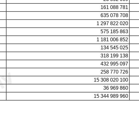
161 088 781
635 078 708
1 297 822 020
575 185 863
1 181 006 852
134 545 025
318 199 138
432 995 097
258 770 726
15 308 020 100
36 969 860
15 344 989 960