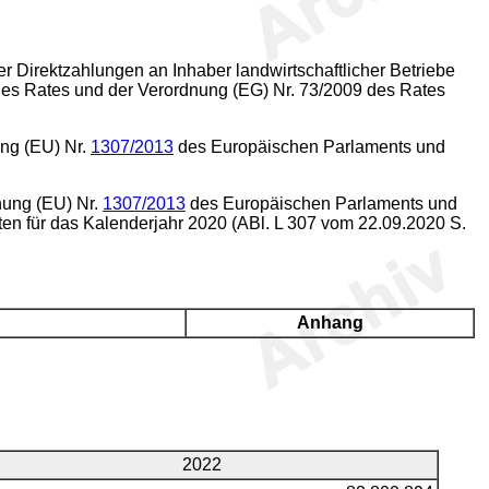
Direktzahlungen an Inhaber landwirtschaftlicher Betriebe
es Rates und der Verordnung (EG) Nr. 73/2009 des Rates
ung (EU) Nr.
1307/2013
des Europäischen Parlaments und
nung (EU) Nr.
1307/2013
des Europäischen Parlaments und
ten für das Kalenderjahr 2020 (ABl. L 307 vom 22.09.2020 S.
Anhang
2022