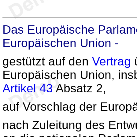
Das Europäische Parlame
Europäischen Union -
gestützt auf den
Vertrag
ü
Europäischen Union, in
Artikel 43
Absatz 2,
auf Vorschlag der Europ
nach Zuleitung des Entw