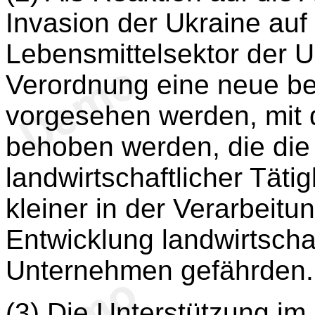
Invasion der Ukraine auf
Lebensmittelsektor der Un
Verordnung eine neue b
vorgesehen werden, mit d
behoben werden, die die
landwirtschaftlicher Tät
kleiner in der Verarbeit
Entwicklung landwirtschaf
Unternehmen gefährden.
(3) Die Unterstützung im