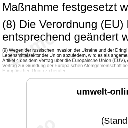
Maßnahme festgesetzt w
(8) Die Verordnung (EU)
entsprechend geändert 
(9) Wegen der russischen Invasion der Ukraine und der Dringl
Lebensmittelsektor der Union abzufedern, wird es als angem
Artikel 4 des dem Vertrag über die Europäische Union (EUV),
Vertrag zur Gründung der Europäischen Atomgemeinschaft beige
Europäischen Union zu berufen.
umwelt-onli
(Stand