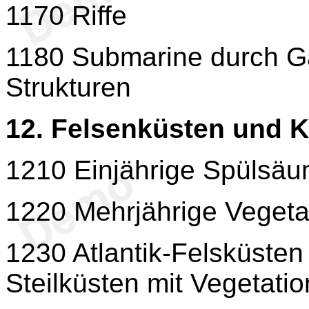
1170 Riffe
1180 Submarine durch Ga
Strukturen
12. Felsenküsten und K
1210 Einjährige Spülsä
1220 Mehrjährige Vegeta
1230 Atlantik-Felsküsten
Steilküsten mit Vegetatio