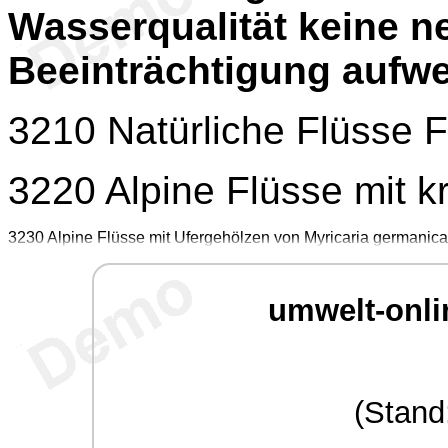
Wasserqualität keine 
Beeinträchtigung aufwe
3210 Natürliche Flüsse 
3220 Alpine Flüsse mit k
3230 Alpine Flüsse mit Ufergehölzen von Myricaria germanica
umwelt-onli
(Stand