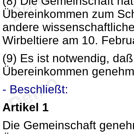
(8) Die Gemeinschaft ha
Übereinkommen zum Schu
andere wissenschaftlic
Wirbeltiere am 10. Febru
(9) Es ist notwendig, da
Übereinkommen genehm
- Beschließt:
Artikel 1
Die Gemeinschaft geneh