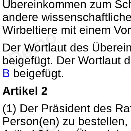
Übereinkommen zum Schu
andere wissenschaftlic
Wirbeltiere mit einem Vor
Der Wortlaut des Überei
beigefügt. Der Wortlaut 
B
beigefügt.
Artikel 2
(1) Der Präsident des Rat
Person(en) zu bestellen, 