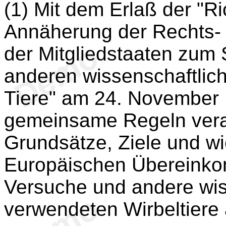
(1) Mit dem Erlaß der "Ri
Annäherung der Rechts- 
der Mitgliedstaaten zum
anderen wissenschaftli
Tiere" am 24. November 
gemeinsame Regeln verab
Grundsätze, Ziele und wi
Europäischen Übereinko
Versuche und andere wi
verwendeten Wirbeltiere 