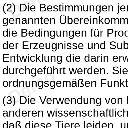
(2) Die Bestimmungen jen
genannten Übereinkomm
die Bedingungen für Pro
der Erzeugnisse und Sub
Entwicklung die darin e
durchgeführt werden. Sie
ordnungsgemäßen Funkti
(3) Die Verwendung von
anderen wissenschaftlich
daß diese Tiere leiden, 