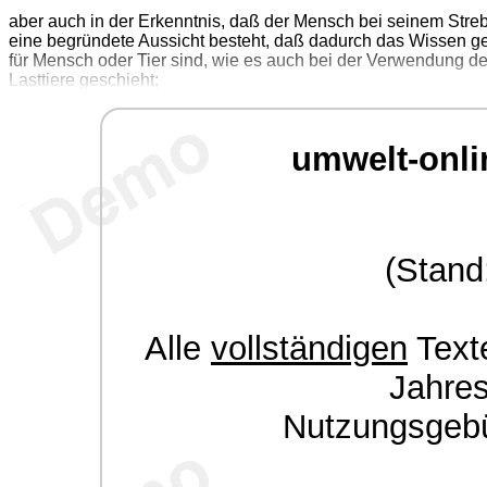
aber auch in der Erkenntnis, daß der Mensch bei seinem Str
eine begründete Aussicht besteht, daß dadurch das Wissen ge
für Mensch oder Tier sind, wie es auch bei der Verwendung d
Lasttiere geschieht;
umwelt-onli
(Stand
Alle
vollständigen
Texte
Jahre
Nutzungsgeb