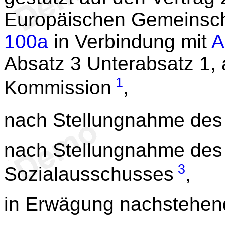
Europäischen Gemeinsch
100a
in Verbindung mit
A
Absatz 3 Unterabsatz 1, 
1
Kommission
,
nach Stellungnahme des
nach Stellungnahme des 
3
Sozialausschusses
,
in Erwägung nachstehen