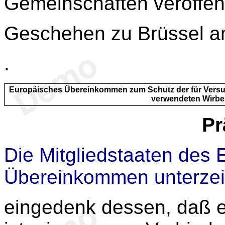
Gemeinschaften veröffent
Geschehen zu Brüssel a
.
Europäisches Übereinkommen zum Schutz der für Versu
verwendeten Wirbel
Pr
Die Mitgliedstaaten des 
Übereinkommen unterzei
eingedenk dessen, daß e