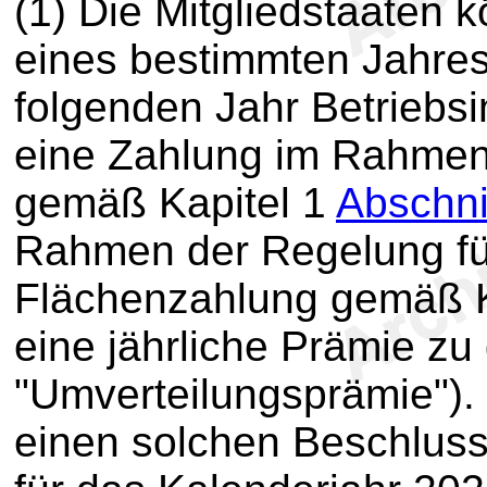
(1) Die Mitgliedstaaten 
eines bestimmten Jahres
folgenden Jahr Betriebs
eine Zahlung im Rahmen
gemäß Kapitel 1
Abschni
Rahmen der Regelung für
Flächenzahlung gemäß K
eine jährliche Prämie z
"Umverteilungsprämie").
einen solchen Beschluss