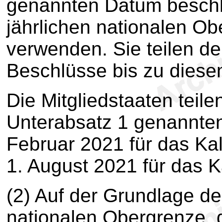
genannten Datum beschli
jährlichen nationalen 
verwenden. Sie teilen d
Beschlüsse bis zu diesem
Die Mitgliedstaaten teil
Unterabsatz 1 genannten
Februar 2021 für das Ka
1. August 2021 für das K
(2) Auf der Grundlage d
nationalen Obergrenze, 