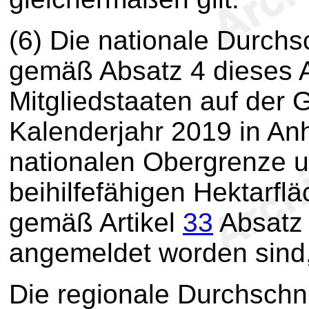
(6) Die nationale Durchs
gemäß Absatz 4 dieses A
Mitgliedstaaten auf der 
Kalenderjahr 2019 in A
nationalen Obergrenze u
beihilfefähigen Hektarfl
gemäß Artikel
33
Absatz 
angemeldet worden sind,
Die regionale Durchschn