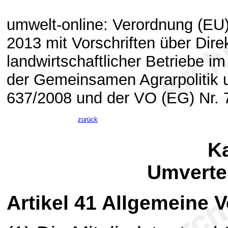
umwelt-online: Verordnung (EU
2013 mit Vorschriften über Dir
landwirtschaftlicher Betriebe
der Gemeinsamen Agrarpolitik 
637/2008 und der VO (EG) Nr. 
zurück
Ka
Umverte
Artikel 41
Allgemeine V