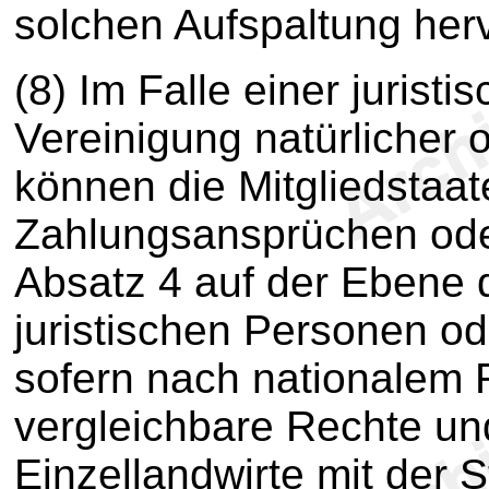
solchen Aufspaltung her
(8) Im Falle einer jurist
Vereinigung natürlicher 
können die Mitgliedstaa
Zahlungsansprüchen ode
Absatz 4 auf der Ebene d
juristischen Personen o
sofern nach nationalem R
vergleichbare Rechte und
Einzellandwirte mit der S