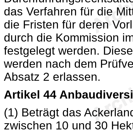
das Verfahren für die Mi
die Fristen für deren Vo
durch die Kommission im
festgelegt werden. Dies
werden nach dem Prüfve
Absatz 2 erlassen.
Artikel 44
Anbaudiversi
(1) Beträgt das Ackerlan
zwischen 10 und 30 Hekt