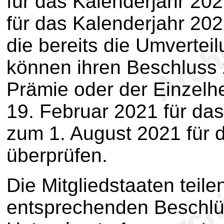
für das Kalenderjahr 20
für das Kalenderjahr 202
die bereits die Umverte
können ihren Beschluss
Prämie oder der Einzelh
19. Februar 2021 für da
zum 1. August 2021 für 
überprüfen.
Die Mitgliedstaaten teil
entsprechenden Beschlüs