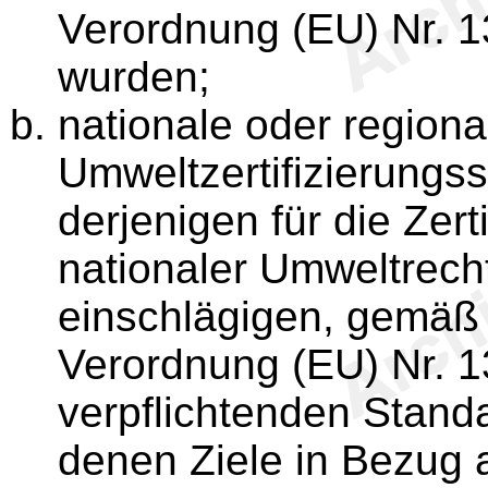
Verordnung (EU) Nr. 
wurden;
nationale oder regiona
Umweltzertifizierungss
derjenigen für die Zert
nationaler Umweltrecht
einschlägigen, gemäß T
Verordnung (EU) Nr. 1
verpflichtenden Stand
denen Ziele in Bezug 