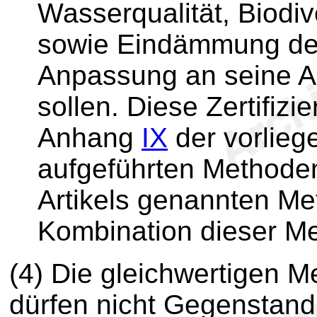
Wasserqualität, Biodiv
sowie Eindämmung de
Anpassung an seine A
sollen. Diese Zertifiz
Anhang
IX
der vorlie
aufgeführten Methoden
Artikels genannten Me
Kombination dieser Me
(4) Die gleichwertigen 
dürfen nicht Gegenstand