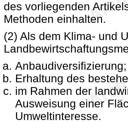
des vorliegenden Artikel
Methoden einhalten.
(2) Als dem Klima- und U
Landbewirtschaftungsme
Anbaudiversifizierung;
Erhaltung des besteh
im Rahmen der landwir
Ausweisung einer Flä
Umweltinteresse.