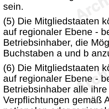
sein.
(5) Die Mitgliedstaaten 
auf regionaler Ebene - b
Betriebsinhaber, die Mö
Buchstaben a und b anz
(6) Die Mitgliedstaaten 
auf regionaler Ebene - b
Betriebsinhaber alle ihr
Verpflichtungen gemäß A