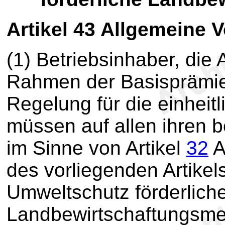
Artikel 43
Allgemeine V
(1) Betriebsinhaber, die
Rahmen der Basisprämie
Regelung für die einheit
müssen auf allen ihren b
im Sinne von Artikel
32
A
des vorliegenden Artike
Umweltschutz förderlich
Landbewirtschaftungsmet