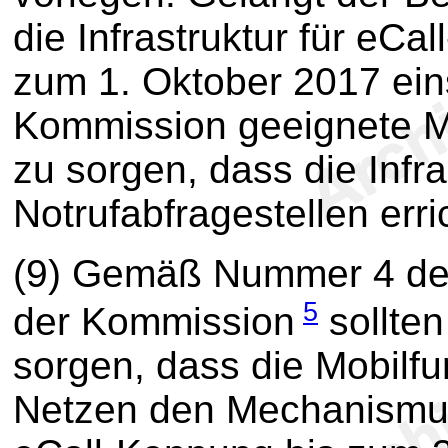
die Infrastruktur für eCal
zum 1. Oktober 2017 einsa
Kommission geeignete M
zu sorgen, dass die Infra
Notrufabfragestellen erri
(9) Gemäß Nummer 4 de
5
der Kommission
sollten
sorgen, dass die Mobilfu
Netzen den Mechanismus