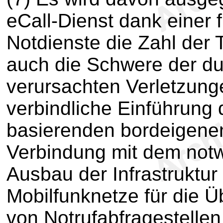
eCall-Dienst dank einer 
Notdienste die Zahl der 
auch die Schwere der du
verursachten Verletzunge
verbindliche Einführung
basierenden bordeigenen
Verbindung mit dem notw
Ausbau der Infrastruktur 
Mobilfunknetze für die Ü
von Notrufabfragestelle