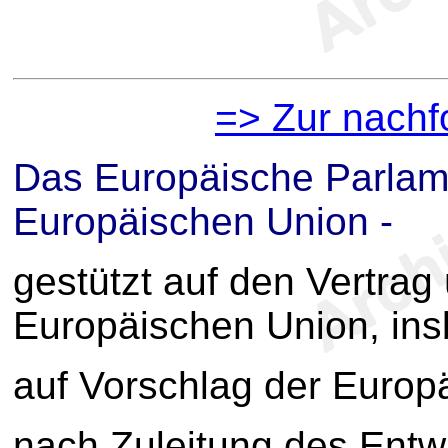
=> Zur nach
Das Europäische Parlam
Europäischen Union -
gestützt auf den Vertrag
Europäischen Union, insb
auf Vorschlag der Euro
nach Zuleitung des Ent