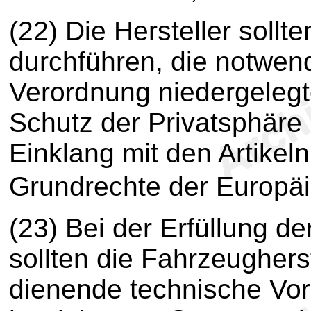
(22) Die Hersteller soll
durchführen, die notwend
Verordnung niedergelegt
Schutz der Privatsphäre
Einklang mit den Artikel
Grundrechte der Europä
(23) Bei der Erfüllung d
sollten die Fahrzeugher
dienende technische Vorr