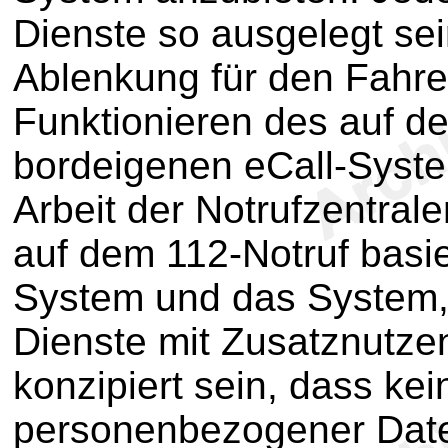
Dienste so ausgelegt sei
Ablenkung für den Fahre
Funktionieren des auf d
bordeigenen eCall-Syste
Arbeit der Notrufzentrale
auf dem 112-Notruf basi
System und das System, 
Dienste mit Zusatznutzen 
konzipiert sein, dass ke
personenbezogener Date