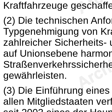
Kraftfahrzeuge geschaff
(2) Die technischen Anfo
Typgenehmigung von Kraf
zahlreicher Sicherheits
auf Unionsebene harmon
Straßenverkehrssicherhe
gewährleisten.
(3) Die Einführung eines
allen Mitgliedstaaten ve