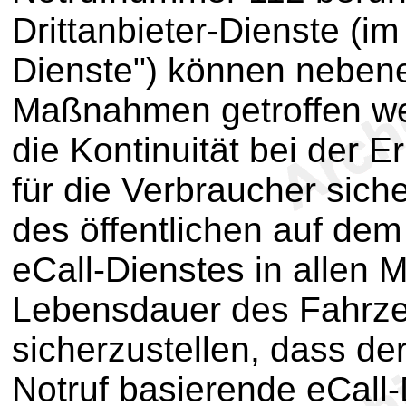
Drittanbieter-Dienste (i
Dienste") können nebene
Maßnahmen getroffen we
die Kontinuität bei der E
für die Verbraucher siche
des öffentlichen auf de
eCall-Dienstes in allen 
Lebensdauer des Fahrze
sicherzustellen, dass der
Notruf basierende eCall-