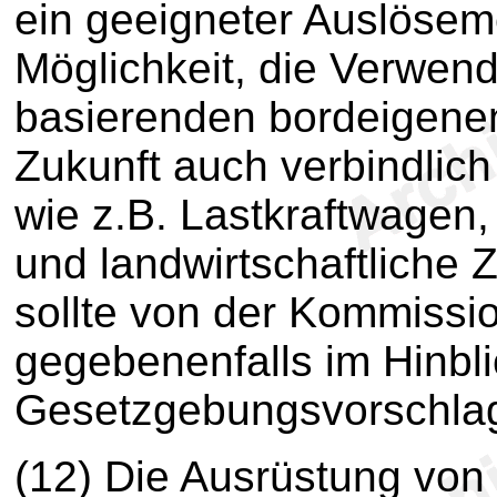
ein geeigneter Auslösem
Möglichkeit, die Verwen
basierenden bordeigenen
Zukunft auch verbindlic
wie z.B. Lastkraftwagen,
und landwirtschaftliche
sollte von der Kommissio
gegebenenfalls im Hinbli
Gesetzgebungsvorschlag
(12) Die Ausrüstung von