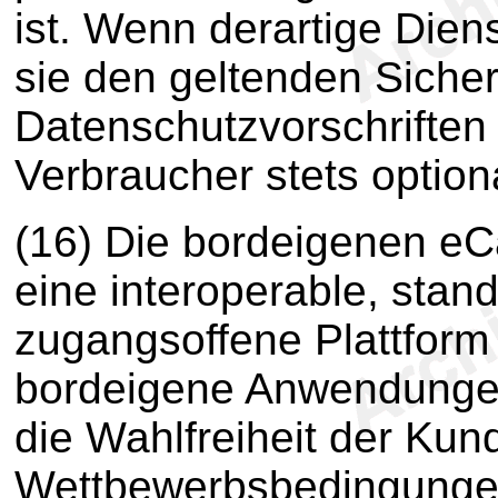
ist. Wenn derartige Dien
sie den geltenden Sicher
Datenschutzvorschriften
Verbraucher stets option
(16) Die bordeigenen eCa
eine interoperable, stand
zugangsoffene Plattform 
bordeigene Anwendungen
die Wahlfreiheit der Kun
Wettbewerbsbedingungen