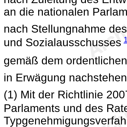
an die nationalen Parlam
nach Stellungnahme des
und Sozialausschusses
gemäß dem ordentliche
in Erwägung nachstehen
(1) Mit der Richtlinie 2
Parlaments und des Rat
Typgenehmigungsverfahr