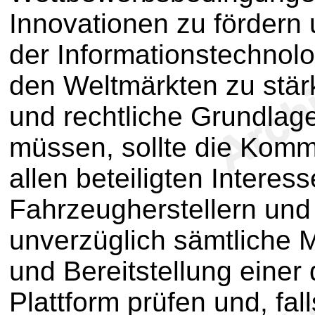
Innovationen zu fördern
der Informationstechnol
den Weltmärkten zu stär
und rechtliche Grundlag
müssen, sollte die Komm
allen beteiligten Interes
Fahrzeugherstellern und
unverzüglich sämtliche 
und Bereitstellung einer
Plattform prüfen und, fal