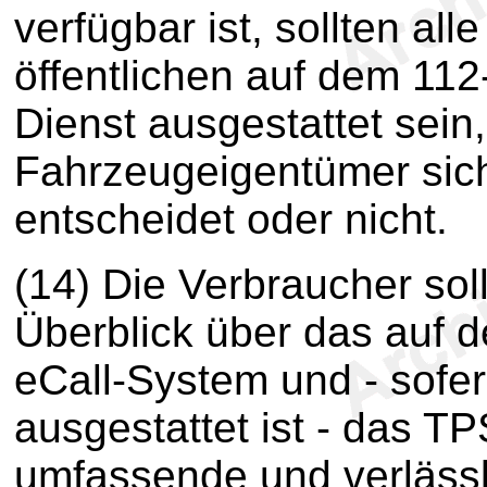
verfügbar ist, sollten al
öffentlichen auf dem 112
Dienst ausgestattet sein
Fahrzeugeigentümer sich
entscheidet oder nicht.
(14) Die Verbraucher soll
Überblick über das auf 
eCall-System und - sofe
ausgestattet ist - das T
umfassende und verlässl