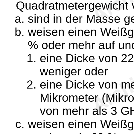
Quadratmetergewicht 
sind in der Masse g
weisen einen Weißgr
% oder mehr auf un
eine Dicke von 22
weniger oder
eine Dicke von me
Mikrometer (Mikr
von mehr als 3 G
weisen einen Weißgr