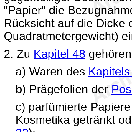
"Papier" die Bezugnahm
Rücksicht auf die Dicke 
Quadratmetergewicht) ei
2.
Zu
Kapitel 48
gehören 
a) Waren des
Kapitels
b) Prägefolien der
Pos
c) parfümierte Papiere
Kosmetika getränkt od