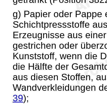
g) Papier oder Pappe 
Schichtpressstoffe aus
Erzeugnisse aus einer
gestrichen oder überz
Kunststoff, wenn die 
die Hälfte der Gesam
aus diesen Stoffen, 
Wandverkleidungen d
39
);