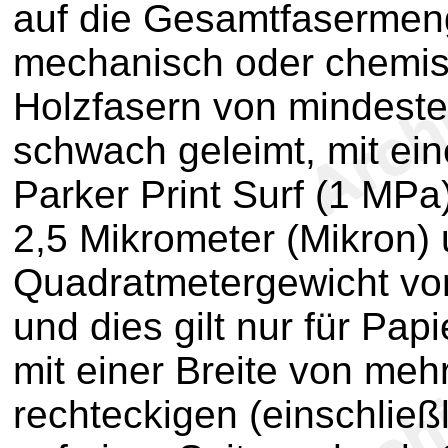
auf die Gesamtfasermen
mechanisch oder chemi
Holzfasern von mindeste
schwach geleimt, mit ein
Parker Print Surf (1 MPa
2,5 Mikrometer (Mikron)
Quadratmetergewicht von
und dies gilt nur für Papi
mit einer Breite von mehr
rechteckigen (einschließ