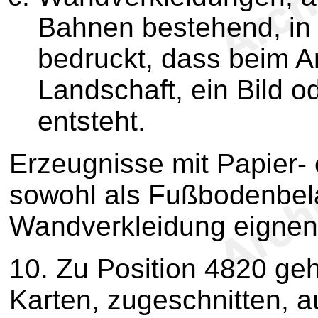
Bahnen bestehend, in 
bedruckt, dass beim A
Landschaft, ein Bild o
entsteht.
Erzeugnisse mit Papier- 
sowohl als Fußbodenbela
Wandverkleidung eignen
10.
Zu Position 4820 geh
Karten, zugeschnitten, 