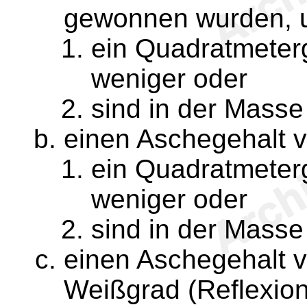
gewonnen wurden, 
ein Quadratmeter
weniger oder
sind in der Masse
einen Aschegehalt 
ein Quadratmeter
weniger oder
sind in der Masse
einen Aschegehalt 
Weißgrad (Reflexion