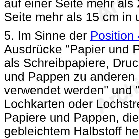
auf einer Seite mehr als
Seite mehr als 15 cm in
5.
Im Sinne der
Position
Ausdrücke "Papier und P
als Schreibpapiere, Druc
und Pappen zu anderen 
verwendet werden" und 
Lochkarten oder Lochstrei
Papiere und Pappen, die
gebleichtem Halbstoff he