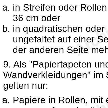
in Streifen oder Rollen
36 cm oder
in quadratischen oder
ungefaltet auf einer S
der anderen Seite me
9.
Als "Papiertapeten un
Wandverkleidungen" im 
gelten nur:
Papiere in Rollen, mit 