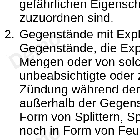
gefährlichen Eigensch
zuzuordnen sind.
Gegenstände mit Exp
Gegenstände, die Expl
Mengen oder von solch
unbeabsichtigte oder 
Zündung während der
außerhalb der Gegenst
Form von Splittern, S
noch in Form von Feu