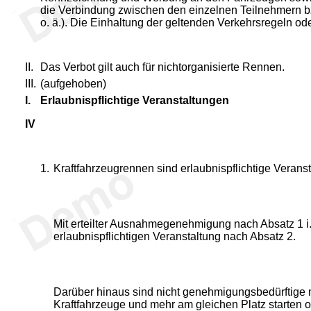
die Verbindung zwischen den einzelnen Teilnehmern b
o. ä.). Die Einhaltung der geltenden Verkehrsregeln o
II.
Das Verbot gilt auch für nichtorganisierte Rennen.
III.
(aufgehoben)
I.
Erlaubnispflichtige Veranstaltungen
IV
1.
Kraftfahrzeugrennen sind erlaubnispflichtige Verans
Mit erteilter Ausnahmegenehmigung nach Absatz 1 i.
erlaubnispflichtigen Veranstaltung nach Absatz 2.
Darüber hinaus sind nicht genehmigungsbedürftige m
Kraftfahrzeuge und mehr am gleichen Platz starten