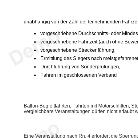
unabhängig von der Zahl der teilnehmenden Fahrzeu
vorgeschriebene Durchschnitts- oder Mindes
vorgeschriebene Fahrtzeit (auch ohne Bewert
vorgeschriebene Streckenführung,
Ermittlung des Siegers nach meistgefahrene
Durchführung von Sonderprüfungen,
Fahren im geschlossenen Verband
Ballon-Begleitfahrten, Fahrten mit Motorschlitten,
vergleichbare Veranstaltungen dürfen nicht erlaubt 
Eine Veranstaltung nach Rn. 4 erfordert die Sperru