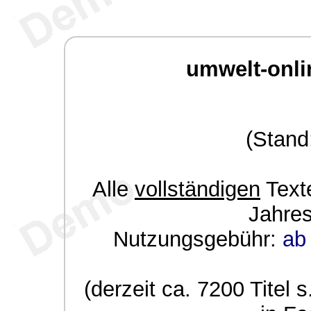
umwelt-onli
(Stand
Alle
vollständigen
Texte
Jahre
Nutzungsgebühr:
ab 
(derzeit ca. 7200 Titel s