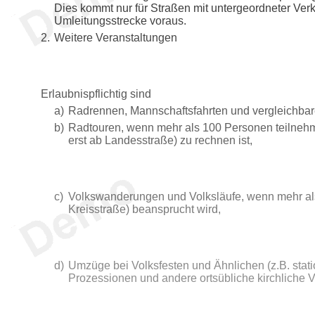
Dies kommt nur für Straßen mit untergeordneter Ver
Umleitungsstrecke voraus.
2.
Weitere Veranstaltungen
Erlaubnispflichtig sind
a)
Radrennen, Mannschaftsfahrten und vergleichbar
b)
Radtouren, wenn mehr als 100 Personen teilnehme
erst ab Landesstraße) zu rechnen ist,
c)
Volkswanderungen und Volksläufe, wenn mehr als
Kreisstraße) beansprucht wird,
d)
Umzüge bei Volksfesten und Ähnlichen (z.B. stati
Prozessionen und andere ortsübliche kirchliche V