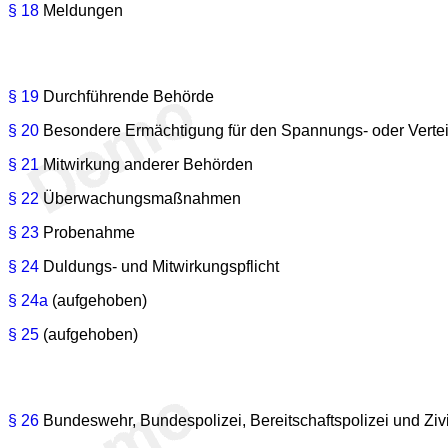
§ 18
Meldungen
§ 19
Durchführende Behörde
§ 20
Besondere Ermächtigung für den Spannungs- oder Vertei
§ 21
Mitwirkung anderer Behörden
§ 22
Überwachungsmaßnahmen
§ 23
Probenahme
§ 24
Duldungs- und Mitwirkungspflicht
§ 24a
(aufgehoben)
§ 25
(aufgehoben)
§ 26
Bundeswehr, Bundespolizei, Bereitschaftspolizei und Ziv