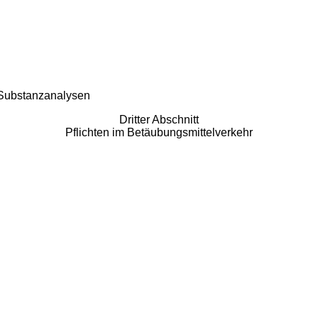
 Substanzanalysen
Dritter Abschnitt
Pflichten im Betäubungsmittelverkehr