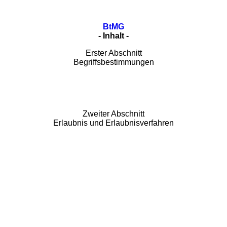
BtMG
- Inhalt -
Erster Abschnitt
Begriffsbestimmungen
Zweiter Abschnitt
Erlaubnis und Erlaubnisverfahren