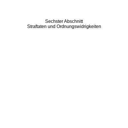
Sechster Abschnitt
Straftaten und Ordnungswidrigkeiten