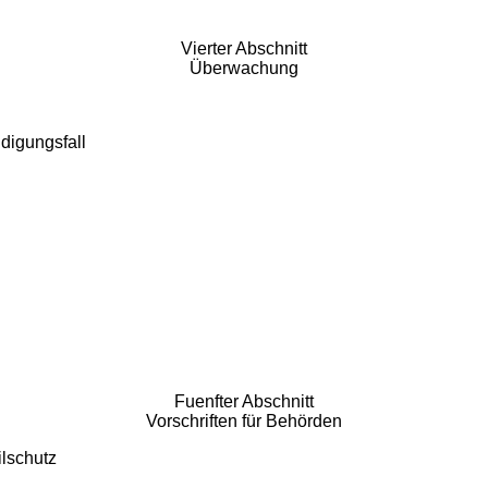
Vierter Abschnitt
Überwachung
digungsfall
Fuenfter Abschnitt
Vorschriften für Behörden
ilschutz