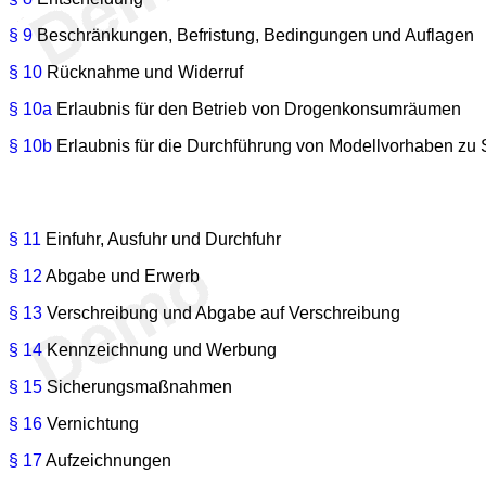
§ 9
Beschränkungen, Befristung, Bedingungen und Auflagen
§ 10
Rücknahme und Widerruf
§ 10a
Erlaubnis für den Betrieb von Drogenkonsumräumen
§ 10b
Erlaubnis für die Durchführung von Modellvorhaben zu
§ 11
Einfuhr, Ausfuhr und Durchfuhr
§ 12
Abgabe und Erwerb
§ 13
Verschreibung und Abgabe auf Verschreibung
§ 14
Kennzeichnung und Werbung
§ 15
Sicherungsmaßnahmen
§ 16
Vernichtung
§ 17
Aufzeichnungen