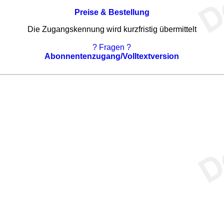
Preise & Bestellung
Die Zugangskennung wird kurzfristig übermittelt
? Fragen ?
Abonnentenzugang/Volltextversion