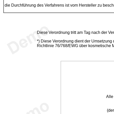
die Durchführung des Verfahrens ist vom Hersteller zu bes
Diese Verordnung tritt am Tag nach der Ve
*) Diese Verordnung dient der Umsetzung 
Richtlinie 76/768/EWG über kosmetische Mit
All
(der