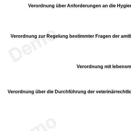
Verordnung über Anforderungen an die Hygien
Verordnung zur Regelung bestimmter Fragen der amtl
Verordnung mit lebensm
Verordnung über die Durchführung der veterinärrechtli