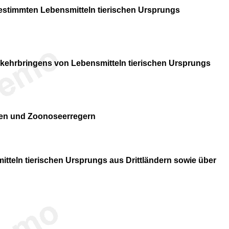
estimmten Lebensmitteln tierischen Ursprungs
kehrbringens von Lebensmitteln tierischen Ursprungs
sen und Zoonoseerregern
tteln tierischen Ursprungs aus Drittländern sowie über