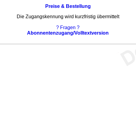
Preise & Bestellung
Die Zugangskennung wird kurzfristig übermittelt
? Fragen ?
Abonnentenzugang/Volltextversion