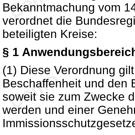
Bekanntmachung vom 14. 
verordnet die Bundesreg
beteiligten Kreise:
§ 1
Anwendungsbereic
(1) Diese Verordnung gilt 
Beschaffenheit und den 
soweit sie zum Zwecke d
werden und einer Gene
Immissionsschutzgesetze