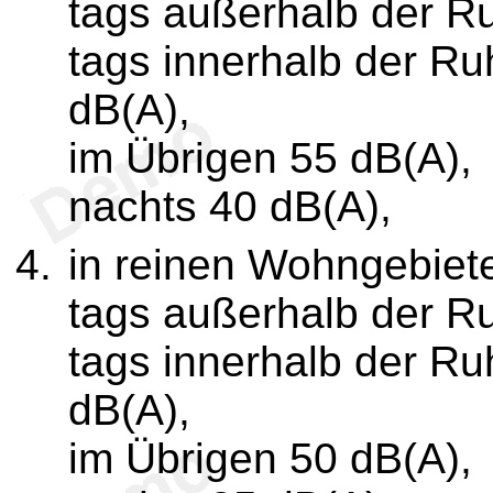
tags außerhalb der R
tags innerhalb der R
dB(A),
im Übrigen 55 dB(A),
nachts 40 dB(A),
in reinen Wohngebiet
tags außerhalb der R
tags innerhalb der R
dB(A),
im Übrigen 50 dB(A),