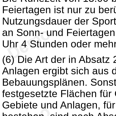
Feiertagen ist nur zu be
Nutzungsdauer der Sport
an Sonn- und Feiertagen 
Uhr 4 Stunden oder mehr
(6) Die Art der in Absat
Anlagen ergibt sich aus 
Bebauungsplänen. Sonst
festgesetzte Flächen für
Gebiete und Anlagen, für