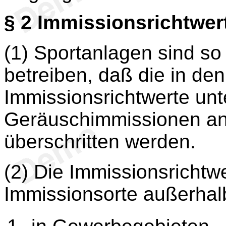
§ 2
Immissionsrichtwer
(1) Sportanlagen sind so
betreiben, daß die in de
Immissionsrichtwerte unt
Geräuschimmissionen and
überschritten werden.
(2) Die Immissionsrichtwe
Immissionsorte außerha