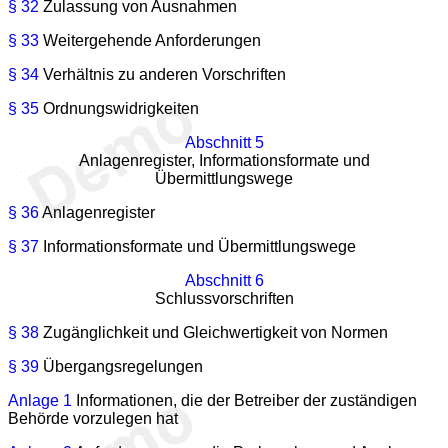
§ 32
Zulassung von Ausnahmen
§ 33
Weitergehende Anforderungen
§ 34
Verhältnis zu anderen Vorschriften
§ 35
Ordnungswidrigkeiten
Abschnitt 5
Anlagenregister, Informationsformate und
Übermittlungswege
§ 36
Anlagenregister
§ 37
Informationsformate und Übermittlungswege
Abschnitt 6
Schlussvorschriften
§ 38
Zugänglichkeit und Gleichwertigkeit von Normen
§ 39
Übergangsregelungen
Anlage 1
Informationen, die der Betreiber der zuständigen
Behörde vorzulegen hat