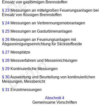
Einsatz von gasförmigen Brennstoffen
§ 23
Messungen an mittelgroßen Feuerungsanlagen bei
Einsatz von flüssigen Brennstoffen
§ 24
Messungen an Verbrennungsmotoranlagen
§ 25
Messungen an Gasturbinenanlagen
§ 26
Messungen an Feuerungsanlagen mit
Abgasreinigungseinrichtung für Stickstoffoxide
§ 27
Messplätze
§ 28
Messverfahren und Messeinrichtungen
§ 29
Kontinuierliche Messungen
§ 30
Auswertung und Beurteilung von kontinuierlichen
Messungen, Messbericht
§ 31
Einzelmessungen
Abschnitt 4
Gemeinsame Vorschriften