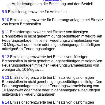
Anforderungen an die Errichtung und den Betrieb
§ 9
Emissionsgrenzwerte für Ammoniak
§ 10
Emissionsgrenzwerte für Feuerungsanlagen bei Einsatz
von festen Brennstoffen
§ 11
Emissionsgrenzwerte bei Einsatz von flüssigen
Brennstoffen in nicht genehmigungsbedürftigen mittelgroßen
Feuerungsanlagen mit einer Feuerungswärmeleistung von
10 Megawatt oder mehr oder in genehmigungs- bedürftigen
mittelgroßen Feuerungsanlagen
§ 12
Emissionsgrenzwerte bei Einsatz von flüssigen
Brennstoffen in nicht genehmigungsbedürftigen mittelgroßen
Feuerungsanlagen mit einer Feuerungswärmeleistung von
weniger als 10 Megawatt
§ 13
Emissionsgrenzwerte bei Einsatz von gasförmigen
Brennstoffen in nicht genehmigungsbedürftigen mittelgroßen
Feuerungsanlagen mit einer Feuerungswärmeleistung von
10 Megawatt oder mehr oder in genehmigungs- bedürftigen
mittelgroßen Feuerungsanlagen
§ 14
Emissionsgrenzwerte bei Einsatz von gasförmigen