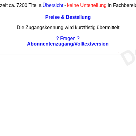
zeit ca. 7200 Titel s.
Übersicht
-
keine Unterteilung
in Fachberei
Preise & Bestellung
Die Zugangskennung wird kurzfristig übermittelt
? Fragen ?
Abonnentenzugang/Volltextversion