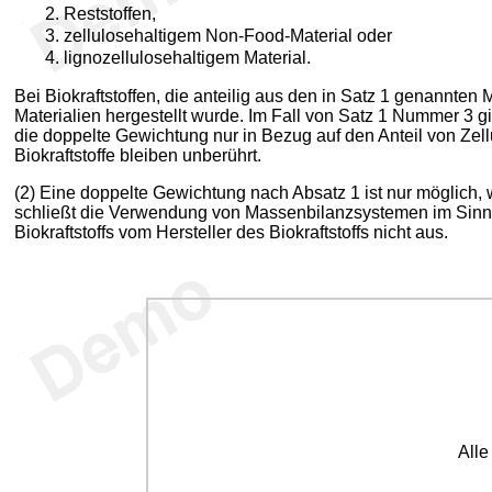
Reststoffen,
zellulosehaltigem Non-Food-Material oder
lignozellulosehaltigem Material.
Bei Biokraftstoffen, die anteilig aus den in Satz 1 genannten 
Materialien hergestellt wurde. Im Fall von Satz 1 Nummer 3 g
die doppelte Gewichtung nur in Bezug auf den Anteil von Zell
Biokraftstoffe bleiben unberührt.
(2) Eine doppelte Gewichtung nach Absatz 1 ist nur möglich, w
schließt die Verwendung von Massenbilanzsystemen im Sinne v
Biokraftstoffs vom Hersteller des Biokraftstoffs nicht aus.
All