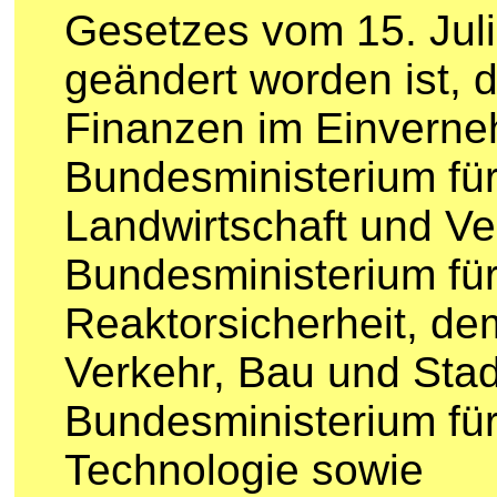
Gesetzes vom 15. Juli
geändert worden ist, 
Finanzen im Einvern
Bundesministerium fü
Landwirtschaft und V
Bundesministerium fü
Reaktorsicherheit, de
Verkehr, Bau und Sta
Bundesministerium für
Technologie sowie