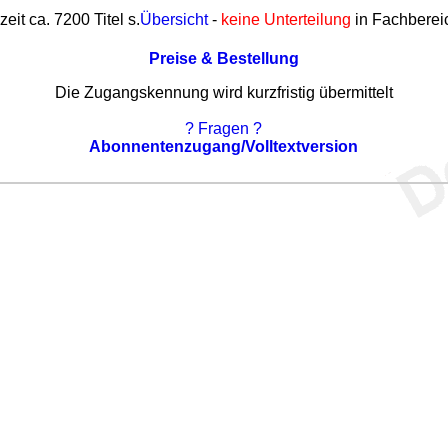
zeit ca. 7200 Titel s.
Übersicht
-
keine Unterteilung
in Fachberei
Preise & Bestellung
Die Zugangskennung wird kurzfristig übermittelt
? Fragen ?
Abonnentenzugang/Volltextversion