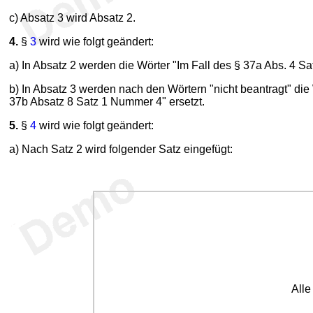
c) Absatz 3 wird Absatz 2.
4.
§
3
wird wie folgt geändert:
a) In Absatz 2 werden die Wörter "Im Fall des § 37a Abs. 4 Sat
b) In Absatz 3 werden nach den Wörtern "nicht beantragt" die
37b Absatz 8 Satz 1 Nummer 4" ersetzt.
5.
§
4
wird wie folgt geändert:
a) Nach Satz 2 wird folgender Satz eingefügt:
All