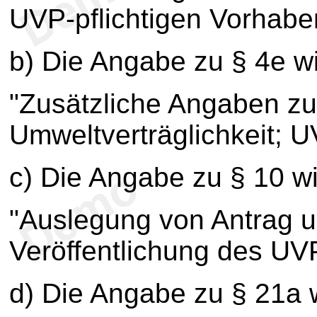
UVP-pflichtigen Vorhabe
b) Die Angabe zu § 4e wir
"Zusätzliche Angaben zu
Umweltverträglichkeit; U
c) Die Angabe zu § 10 wir
"Auslegung von Antrag u
Veröffentlichung des UVP
d) Die Angabe zu § 21a w