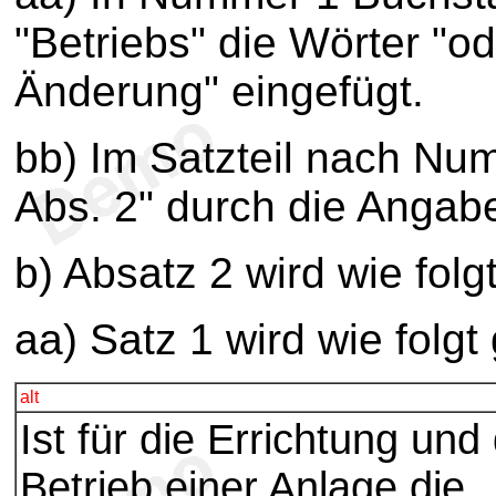
"Betriebs" die Wörter "od
Änderung" eingefügt.
bb) Im Satzteil nach Nu
Abs. 2" durch die Angabe
b) Absatz 2 wird wie folg
aa) Satz 1 wird wie folgt
alt
Ist für die Errichtung und
Betrieb einer Anlage die