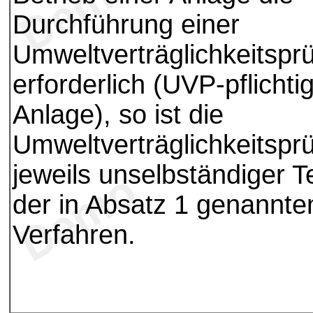
Durchführung einer
Umweltverträglichkeitspr
erforderlich (UVP-pflichti
Anlage), so ist die
Umweltverträglichkeitspr
jeweils unselbständiger Te
der in Absatz 1 genannte
Verfahren.