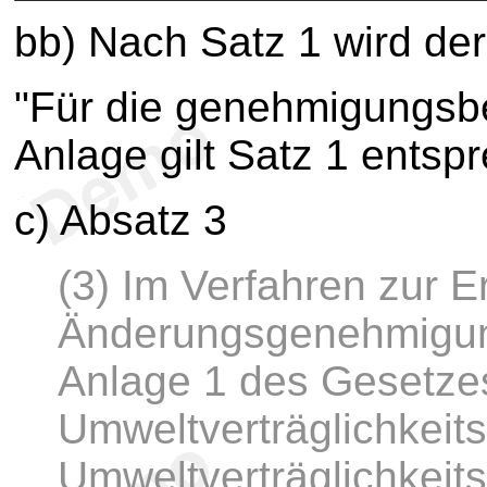
bb) Nach Satz 1 wird der
"Für die genehmigungsbe
Anlage gilt Satz 1 entsp
c) Absatz 3
(3) Im Verfahren zur Er
Änderungsgenehmigun
Anlage 1 des Gesetzes
Umweltverträglichkeits
Umweltverträglichkeit