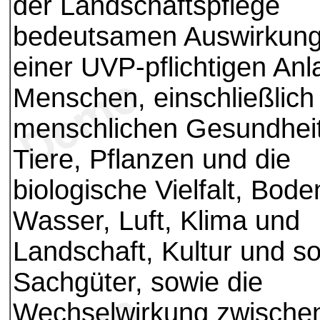
der Landschaftspflege
bedeutsamen Auswirkun
einer UVP-pflichtigen Anl
Menschen, einschließlich
menschlichen Gesundheit
Tiere, Pflanzen und die
biologische Vielfalt, Bode
Wasser, Luft, Klima und
Landschaft, Kultur und so
Sachgüter, sowie die
Wechselwirkung zwische