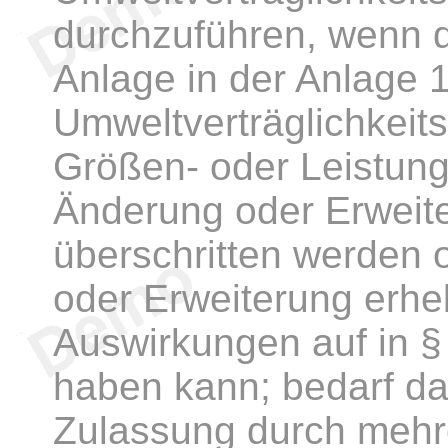
durchzuführen, wenn di
Anlage in der Anlage 
Umweltverträglichkei
Größen- oder Leistung
Änderung oder Erweite
überschritten werden
oder Erweiterung erheb
Auswirkungen auf in §
haben kann; bedarf da
Zulassung durch mehre