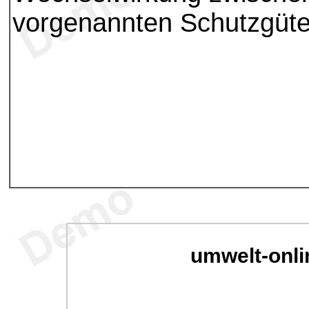
vorgenannten Schutzgüte
umwelt-onli