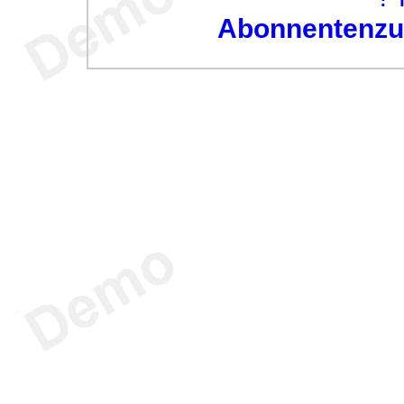
Abonnentenzug