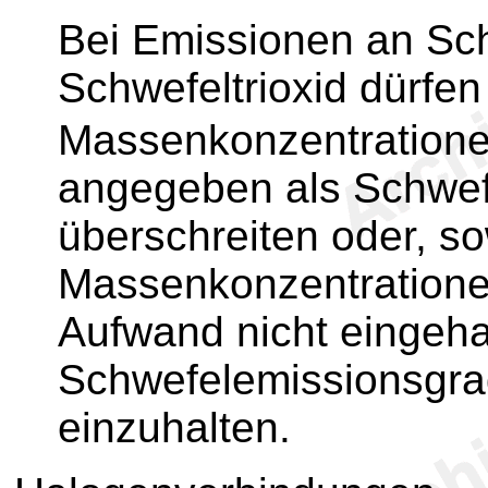
Bei Emissionen an Sc
Schwefeltrioxid dürfen
Massenkonzentratione
angegeben als Schwefe
überschreiten oder, so
Massenkonzentratione
Aufwand nicht eingeha
Schwefelemissionsgra
einzuhalten.