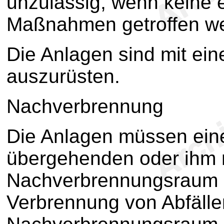
unzulässig, wenn keine
Maßnahmen getroffen we
Die Anlagen sind mit ei
auszurüsten.
Nachverbrennung
Die Anlagen müssen ein
übergehenden oder ihm 
Nachverbrennungsraum 
Verbrennung von Abfälle