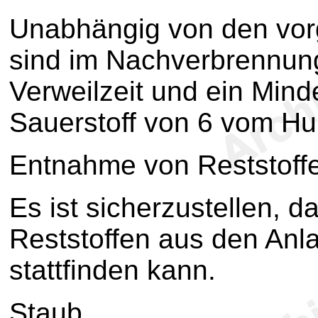
Unabhängig von den vo
sind im Nachverbrennun
Verweilzeit und ein Min
Sauerstoff von 6 vom Hu
Entnahme von Reststoff
Es ist sicherzustellen, 
Reststoffen aus den An
stattfinden kann.
Staub