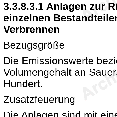
3.3.8.3.1
Anlagen zur 
einzelnen Bestandteile
Verbrennen
Bezugsgröße
Die Emissionswerte bezi
Volumengehalt an Sauer
Hundert.
Zusatzfeuerung
Die Anlagen sind mit ei