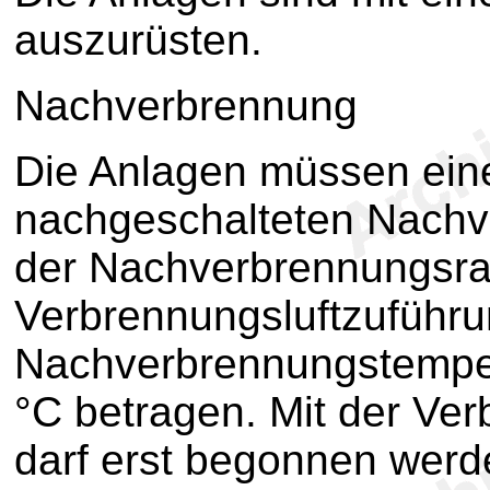
auszurüsten.
Nachverbrennung
Die Anlagen müssen ei
nachgeschalteten Nachv
der Nachverbrennungsrau
Verbrennungsluftzuführu
Nachverbrennungstempe
°C betragen. Mit der Ve
darf erst begonnen werd