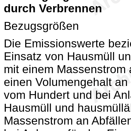
durch Verbrennen
Bezugsgrößen
Die Emissionswerte bezi
Einsatz von Hausmüll un
mit einem Massenstrom an
einen Volumengehalt an 
vom Hundert und bei Anl
Hausmüll und hausmülläh
Massenstrom an Abfällen