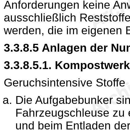
Anforderungen keine An
ausschließlich Reststoff
werden, die im eigenen B
3.3.8.5
Anlagen der N
3.3.8.5.1.
Kompostwerk
Geruchsintensive Stoffe
Die Aufgabebunker sin
Fahrzeugschleuse zu er
und beim Entladen der 