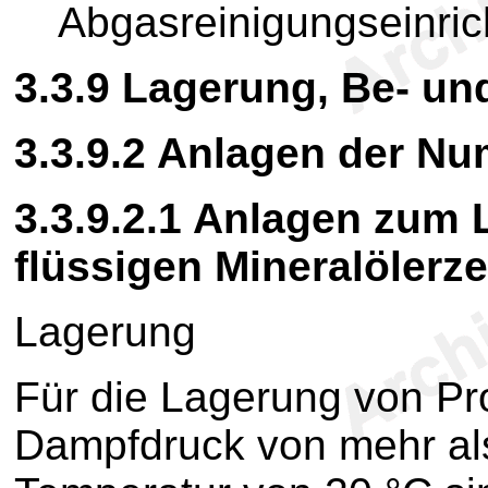
Abgasreinigungseinric
3.3.9
Lagerung, Be- und
3.3.9.2
Anlagen der N
3.3.9.2.1
Anlagen zum L
flüssigen Mineralölerz
Lagerung
Für die Lagerung von Pr
Dampfdruck von mehr als