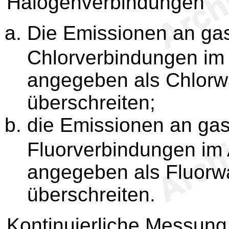
Halogenverbindungen
Die Emissionen an ga
Chlorverbindungen im
angegeben als Chlorwa
überschreiten;
die Emissionen an ga
Fluorverbindungen im
angegeben als Fluorwa
überschreiten.
Kontinuierliche Messung