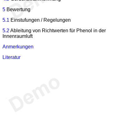
5
Bewertung
5.1
Einstufungen / Regelungen
5.2
Ableitung von Richtwerten für Phenol in der
Innenraumluft
Anmerkungen
Literatur