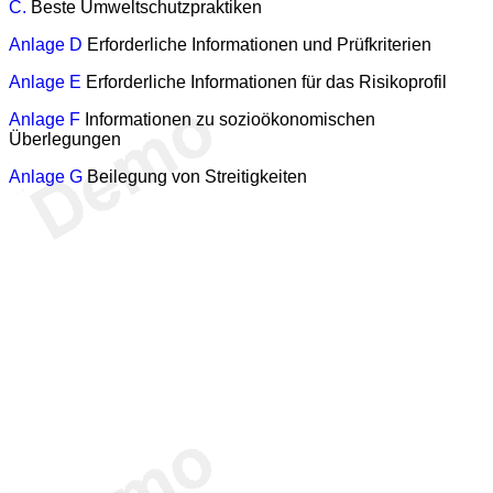
C.
Beste Umweltschutzpraktiken
Anlage D
Erforderliche Informationen und Prüfkriterien
Anlage E
Erforderliche Informationen für das Risikoprofil
Anlage F
Informationen zu sozioökonomischen
Überlegungen
Anlage G
Beilegung von Streitigkeiten