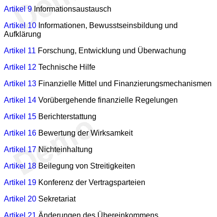
Artikel 9
Informationsaustausch
Artikel 10
Informationen, Bewusstseinsbildung und
Aufklärung
Artikel 11
Forschung, Entwicklung und Überwachung
Artikel 12
Technische Hilfe
Artikel 13
Finanzielle Mittel und Finanzierungsmechanismen
Artikel 14
Vorübergehende finanzielle Regelungen
Artikel 15
Berichterstattung
Artikel 16
Bewertung der Wirksamkeit
Artikel 17
Nichteinhaltung
Artikel 18
Beilegung von Streitigkeiten
Artikel 19
Konferenz der Vertragsparteien
Artikel 20
Sekretariat
Artikel 21
Änderungen des Übereinkommens