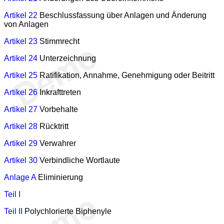
Artikel 22
Beschlussfassung über Anlagen und Änderung
von Anlagen
Artikel 23
Stimmrecht
Artikel 24
Unterzeichnung
Artikel 25
Ratifikation, Annahme, Genehmigung oder Beitritt
Artikel 26
Inkrafttreten
Artikel 27
Vorbehalte
Artikel 28
Rücktritt
Artikel 29
Verwahrer
Artikel 30
Verbindliche Wortlaute
Anlage A
Eliminierung
Teil I
Teil II
Polychlorierte Biphenyle