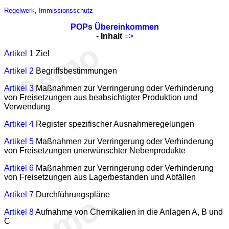
Regelwerk
,
Immissionsschutz
POPs Übereinkommen
- Inhalt
=>
Artikel 1
Ziel
Artikel 2
Begriffsbestimmungen
Artikel 3
Maßnahmen zur Verringerung oder Verhinderung
von Freisetzungen aus beabsichtigter Produktion und
Verwendung
Artikel 4
Register spezifischer Ausnahmeregelungen
Artikel 5
Maßnahmen zur Verringerung oder Verhinderung
von Freisetzungen unerwünschter Nebenprodukte
Artikel 6
Maßnahmen zur Verringerung oder Verhinderung
von Freisetzungen aus Lagerbestanden und Abfällen
Artikel 7
Durchführungspläne
Artikel 8
Aufnahme von Chemikalien in die Anlagen A, B und
C