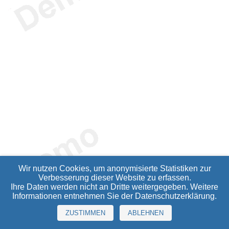
Wir nutzen Cookies, um anonymisierte Statistiken zur
Verbesserung dieser Website zu erfassen.
Ihre Daten werden nicht an Dritte weitergegeben. Weitere
Informationen entnehmen Sie der
Datenschutzerklärung
.
ZUSTIMMEN
ABLEHNEN