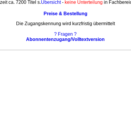
zeit ca. 7200 Titel s.
Übersicht
-
keine Unterteilung
in Fachberei
Preise & Bestellung
Die Zugangskennung wird kurzfristig übermittelt
? Fragen ?
Abonnentenzugang/Volltextversion