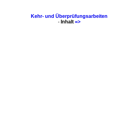
Kehr- und Überprüfungsarbeiten
-
Inhalt
=>