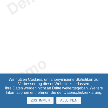
Wir nutzen Cookies, um anonymisierte Statistiken zur
Verbesserung dieser Website zu erfassen.
Ihre Daten werden nicht an Dritte weitergegeben. Weitere
Informationen entnehmen Sie der
Datenschutzerklärung
.
ZUSTIMMEN
ABLEHNEN