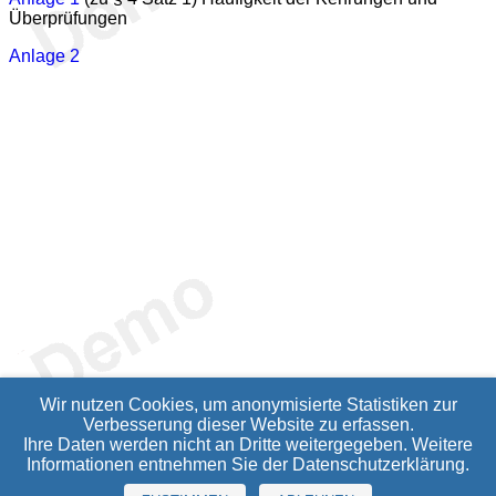
Überprüfungen
Anlage 2
Wir nutzen Cookies, um anonymisierte Statistiken zur
Verbesserung dieser Website zu erfassen.
Ihre Daten werden nicht an Dritte weitergegeben. Weitere
Informationen entnehmen Sie der
Datenschutzerklärung
.