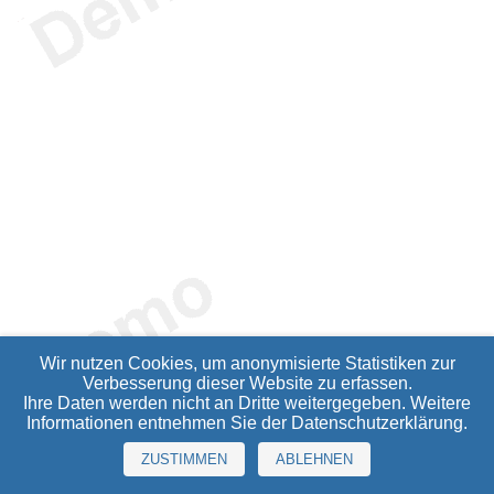
Wir nutzen Cookies, um anonymisierte Statistiken zur
Verbesserung dieser Website zu erfassen.
Ihre Daten werden nicht an Dritte weitergegeben. Weitere
Informationen entnehmen Sie der
Datenschutzerklärung
.
ZUSTIMMEN
ABLEHNEN