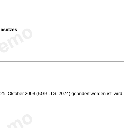
gesetzes
 25. Oktober 2008 (BGBl. I S. 2074) geändert worden ist, wird