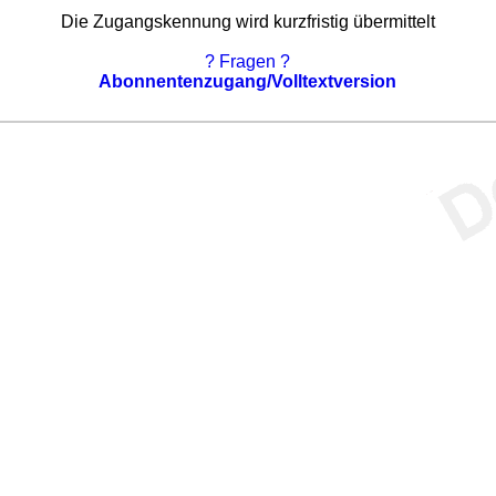
Die Zugangskennung wird kurzfristig übermittelt
? Fragen ?
Abonnentenzugang/Volltextversion