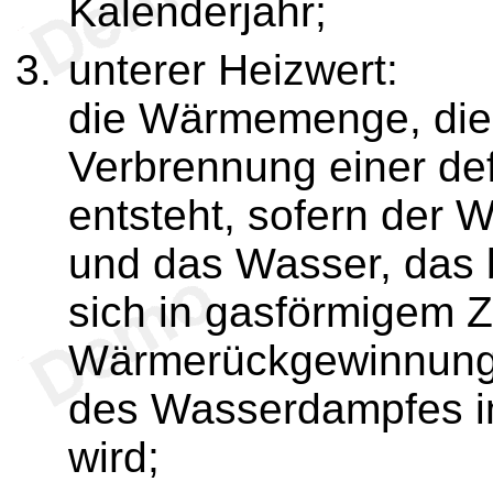
Kalenderjahr;
unterer Heizwert:
die Wärmemenge, die 
Verbrennung einer def
entsteht, sofern der 
und das Wasser, das 
sich in gasförmigem Z
Wärmerückgewinnung 
des Wasserdampfes im
wird;