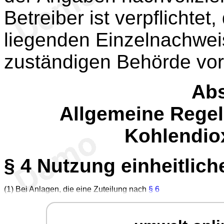
Betreiber ist verpflichte
liegenden Einzelnachwei
zuständigen Behörde vo
Abs
Allgemeine Rege
Kohlendio
§ 4
Nutzung einheitliche
(1) Bei Anlagen, die eine Zuteilung nach
§ 6