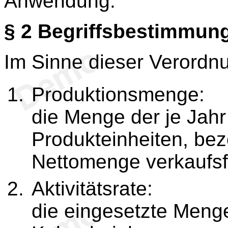
Anwendung.
§ 2
Begriffsbestimmun
Im Sinne dieser Verordnu
Produktionsmenge:
die Menge der je Jahr
Produkteinheiten, bez
Nettomenge verkaufsfe
Aktivitätsrate:
die eingesetzte Menge