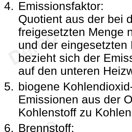
Emissionsfaktor:
Quotient aus der bei 
freigesetzten Menge 
und der eingesetzten 
bezieht sich der Emis
auf den unteren Heizw
biogene Kohlendioxid
Emissionen aus der Ox
Kohlenstoff zu Kohlen
Brennstoff: