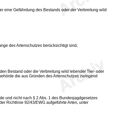
der eine Gefährdung des Bestands oder der Verbreitung wild
ange des Artenschutzes berücksichtigt sind,
 den Bestand oder die Verbreitung wild lebender Tier- oder
tzbehörde die aus Gründen des Artenschutzes zwingend
de und nicht nach § 2 Abs. 1 des Bundesjagdgesetzes
er Richtlinie 92/43/EWG aufgeführte Arten, unter