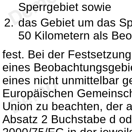
Sperrgebiet sowie
das Gebiet um das Spe
50 Kilometern als Be
fest. Bei der Festsetzun
eines Beobachtungsgebi
eines nicht unmittelbar 
Europäischen Gemeinsch
Union zu beachten, der a
Absatz 2 Buchstabe d ode