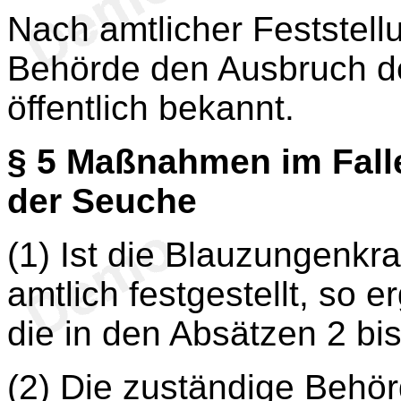
Nach amtlicher Feststell
Behörde den Ausbruch d
öffentlich bekannt.
§ 5
Maßnahmen im Falle 
der Seuche
(1) Ist die Blauzungenkra
amtlich festgestellt, so 
die in den Absätzen 2 b
(2) Die zuständige Behör