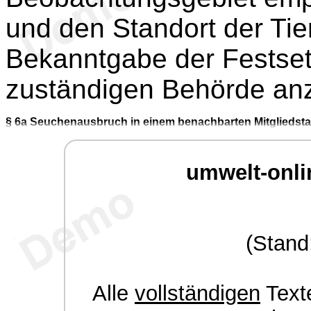
und den Standort der Tie
Bekanntgabe der Festse
zuständigen Behörde an
§ 6a
Seuchenausbruch in einem benachbarten Mitgliedsta
umwelt-onli
(Stand
Alle
vollständigen
Texte