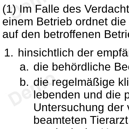
(1) Im Falle des Verdach
einem Betrieb ordnet di
auf den betroffenen Betr
hinsichtlich der empfä
die behördliche B
die regelmäßige kl
lebenden und die 
Untersuchung der 
beamteten Tierarzt