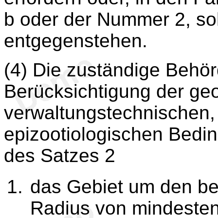
b oder der Nummer 2, so
entgegenstehen.
(4) Die zuständige Behörd
Berücksichtigung der ge
verwaltungstechnischen,
epizootiologischen Bedi
des Satzes 2
das Gebiet um den bet
Radius von mindesten