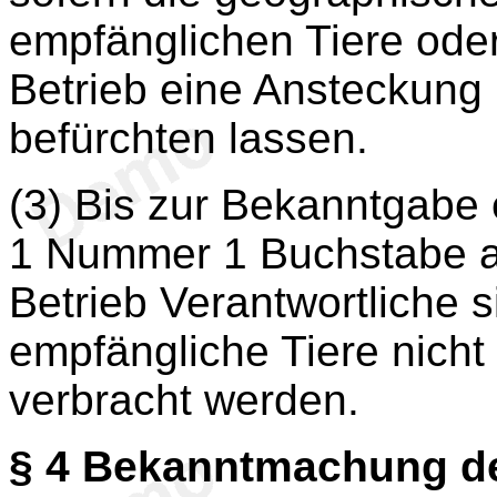
empfänglichen Tiere ode
Betrieb eine Ansteckung
befürchten lassen.
(3) Bis zur Bekanntgabe
1 Nummer 1 Buchstabe a 
Betrieb Verantwortliche s
empfängliche Tiere nicht
verbracht werden.
§ 4
Bekanntmachung d