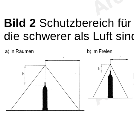
Bild 2
Schutzbereich für
die schwerer als Luft sin
a) in Räumen
b) im Freien