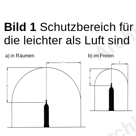
Bild 1
Schutzbereich für
die leichter als Luft sind
a) in Räumen
b) im Freien