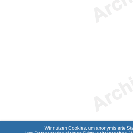
Wir nutzen Cookies, um anonymisierte Sta