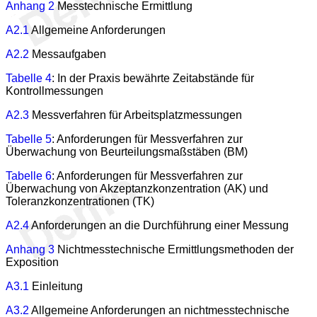
Anhang 2
Messtechnische Ermittlung
A2.1
Allgemeine Anforderungen
A2.2
Messaufgaben
Tabelle 4
: In der Praxis bewährte Zeitabstände für
Kontrollmessungen
A2.3
Messverfahren für Arbeitsplatzmessungen
Tabelle 5
: Anforderungen für Messverfahren zur
Überwachung von Beurteilungsmaßstäben (BM)
Tabelle 6
: Anforderungen für Messverfahren zur
Überwachung von Akzeptanzkonzentration (AK) und
Toleranzkonzentrationen (TK)
A2.4
Anforderungen an die Durchführung einer Messung
Anhang 3
Nichtmesstechnische Ermittlungsmethoden der
Exposition
A3.1
Einleitung
A3.2
Allgemeine Anforderungen an nichtmesstechnische