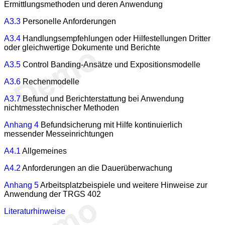
Ermittlungsmethoden und deren Anwendung
A3.3
Personelle Anforderungen
A3.4
Handlungsempfehlungen oder Hilfestellungen Dritter
oder gleichwertige Dokumente und Berichte
A3.5
Control Banding-Ansätze und Expositionsmodelle
A3.6
Rechenmodelle
A3.7
Befund und Berichterstattung bei Anwendung
nichtmesstechnischer Methoden
Anhang 4
Befundsicherung mit Hilfe kontinuierlich
messender Messeinrichtungen
A4.1
Allgemeines
A4.2
Anforderungen an die Dauerüberwachung
Anhang 5
Arbeitsplatzbeispiele und weitere Hinweise zur
Anwendung der TRGS 402
Literaturhinweise