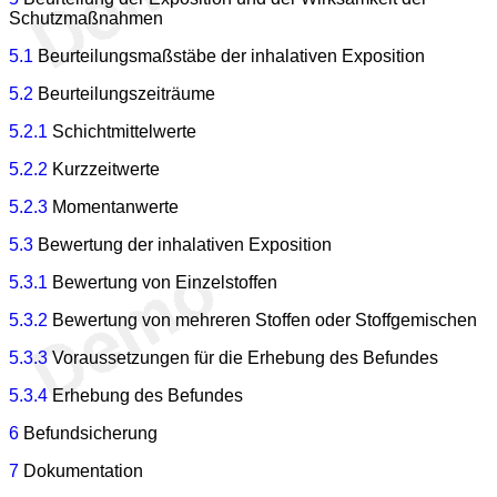
Schutzmaßnahmen
5.1
Beurteilungsmaßstäbe der inhalativen Exposition
5.2
Beurteilungszeiträume
5.2.1
Schichtmittelwerte
5.2.2
Kurzzeitwerte
5.2.3
Momentanwerte
5.3
Bewertung der inhalativen Exposition
5.3.1
Bewertung von Einzelstoffen
5.3.2
Bewertung von mehreren Stoffen oder Stoffgemischen
5.3.3
Voraussetzungen für die Erhebung des Befundes
5.3.4
Erhebung des Befundes
6
Befundsicherung
7
Dokumentation