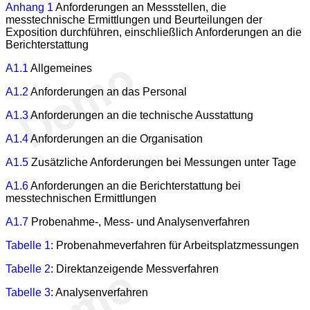
Anhang 1
Anforderungen an Messstellen, die
messtechnische Ermittlungen und Beurteilungen der
Exposition durchführen, einschließlich Anforderungen an die
Berichterstattung
A1.1
Allgemeines
A1.2
Anforderungen an das Personal
A1.3
Anforderungen an die technische Ausstattung
A1.4
Anforderungen an die Organisation
A1.5
Zusätzliche Anforderungen bei Messungen unter Tage
A1.6
Anforderungen an die Berichterstattung bei
messtechnischen Ermittlungen
A1.7
Probenahme-, Mess- und Analysenverfahren
Tabelle 1
: Probenahmeverfahren für Arbeitsplatzmessungen
Tabelle 2
: Direktanzeigende Messverfahren
Tabelle 3
: Analysenverfahren