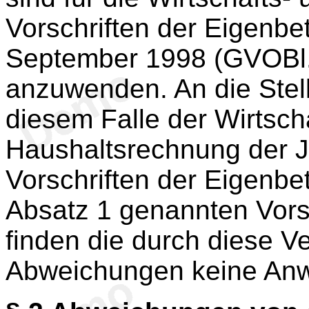
Vorschriften der Eigenb
September 1998 (GVOBl.
anzuwenden. An die Stell
diesem Falle der Wirtscha
Haushaltsrechnung der J
Vorschriften der Eigenbe
Absatz 1 genannten Vors
finden die durch diese 
Abweichungen keine An