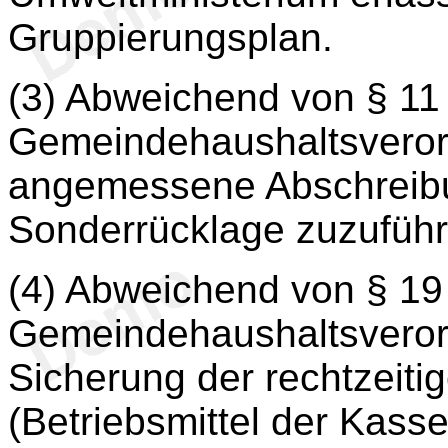
Gruppierungsplan.
(3) Abweichend von § 11 
Gemeindehaushaltsveror
angemessene Abschreibun
Sonderrücklage zuzuführ
(4) Abweichend von § 19 
Gemeindehaushaltsverord
Sicherung der rechtzeit
(Betriebsmittel der Kass