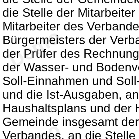
die Stelle der Mitarbeit
Mitarbeiter des Verbande
Bürgermeisters der Verba
der Prüfer des Rechnung
der Wasser- und Bodenve
Soll-Einnahmen und Soll
und die Ist-Ausgaben, an
Haushaltsplans und der 
Gemeinde insgesamt der
Verbandes, an die Stell