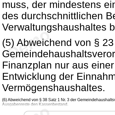
muss, der mindestens ein
des durchschnittlichen 
Verwaltungshaushaltes b
(5) Abweichend von § 23 
Gemeindehaushaltsveror
Finanzplan nur aus einer
Entwicklung der Einnah
Vermögenshaushaltes.
(6) Abweichend von § 38 Satz 1 Nr. 3 der Gemeindehaushalts
Ausgabenreste den Kassenbestand.