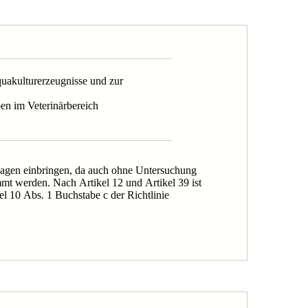
quakulturerzeugnisse und zur
en im Veterinärbereich
Anlagen einbringen, da auch ohne Untersuchung
t werden. Nach Artikel 12 und Artikel 39 ist
el 10 Abs. 1 Buchstabe c der Richtlinie