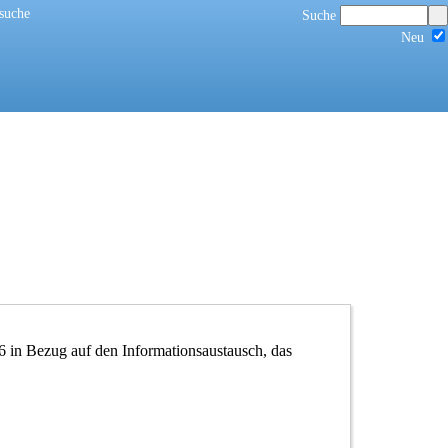
suche
Suche
Neu
 in Bezug auf den Informationsaustausch, das