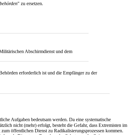
sbehörden
" zu ersetzen.
Militärischen Abschirmdienst und dem
 Behörden erforderlich ist und die Empfänger zu der
tliche Aufgaben bedeutsam werden. Da eine systematische
zlich nicht (mehr) erfolgt, besteht die Gefahr, dass Extremisten im
t zum öffentlichen Dienst zu Radikalisierungsprozessen kommen.