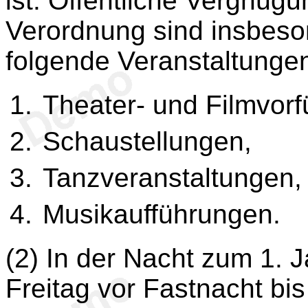
ist. Öffentliche Vergnügu
Verordnung sind insbeso
folgende Veranstaltungen
Theater- und Filmvor
Schaustellungen,
Tanzveranstaltungen,
Musikaufführungen.
(2) In der Nacht zum 1. 
Freitag vor Fastnacht bi