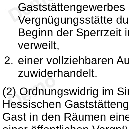
Gaststättengewerbes o
Vergnügungsstätte du
Beginn der Sperrzeit 
verweilt,
einer vollziehbaren A
zuwiderhandelt.
(2) Ordnungswidrig im S
Hessischen Gaststätteng
Gast in den Räumen ein