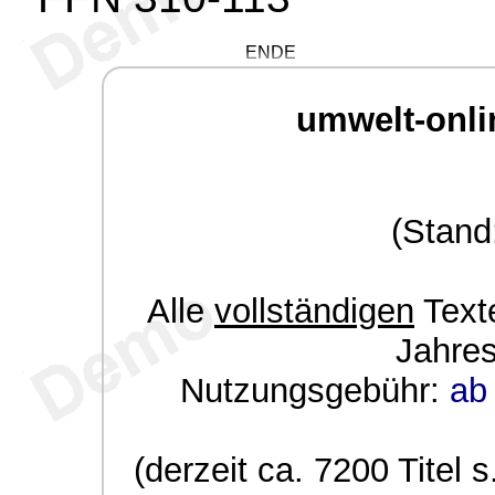
ENDE
umwelt-onli
(Stand
Alle
vollständigen
Texte
Jahre
Nutzungsgebühr:
ab 
(derzeit ca. 7200 Titel s