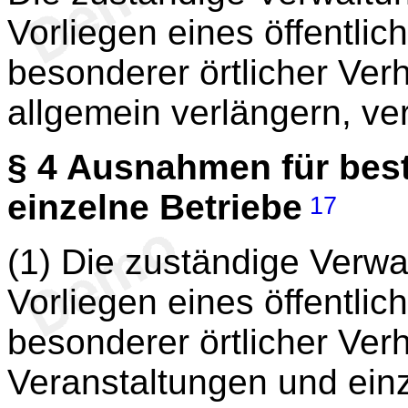
Vorliegen eines öffentli
besonderer örtlicher Verh
allgemein verlängern, ve
§ 4
Ausnahmen für best
einzelne Betriebe
17
(1) Die zuständige Verw
Vorliegen eines öffentli
besonderer örtlicher Ver
Veranstaltungen und ein