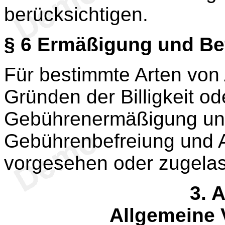
berücksichtigen.
§ 6
Ermäßigung und Be
Für bestimmte Arten vo
Gründen der Billigkeit od
Gebührenermäßigung un
Gebührenbefreiung und 
vorgesehen oder zugela
3. 
Allgemeine 