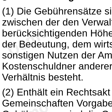
(1) Die Gebührensätze s
zwischen der den Verwa
berücksichtigenden Höhe
der Bedeutung, dem wirt
sonstigen Nutzen der Am
Kostenschuldner andere
Verhältnis besteht.
(2) Enthält ein Rechtsak
Gemeinschaften Vorgabe