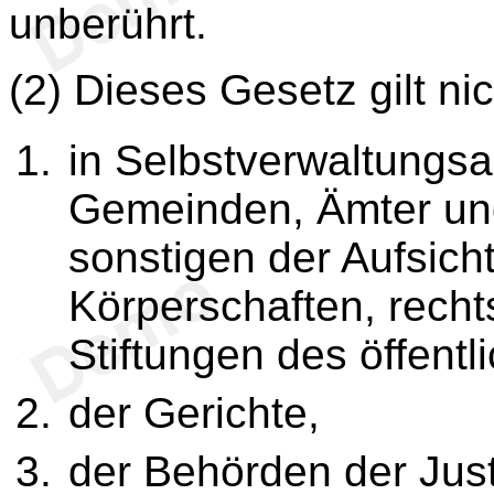
unberührt.
(2) Dieses Gesetz gilt ni
in Selbstverwaltungs
Gemeinden, Ämter und
sonstigen der Aufsic
Körperschaften, recht
Stiftungen des öffentl
der Gerichte,
der Behörden der Just