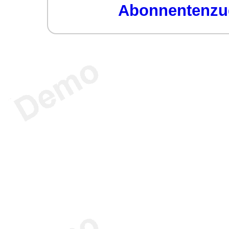
Abonnentenzug