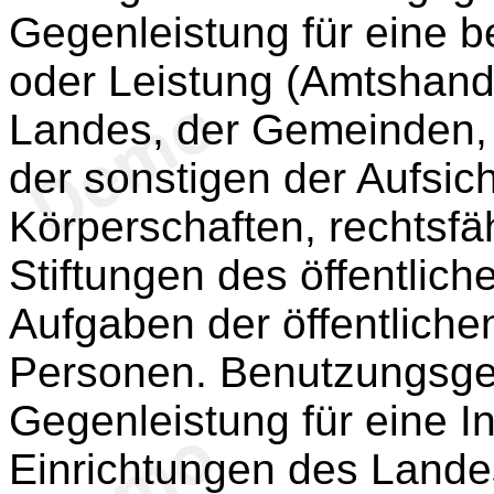
Gegenleistung für eine
oder Leistung (Amtshand
Landes, der Gemeinden,
der sonstigen der Aufsi
Körperschaften, rechtsfä
Stiftungen des öffentlich
Aufgaben der öffentliche
Personen. Benutzungsge
Gegenleistung für eine I
Einrichtungen des Lande