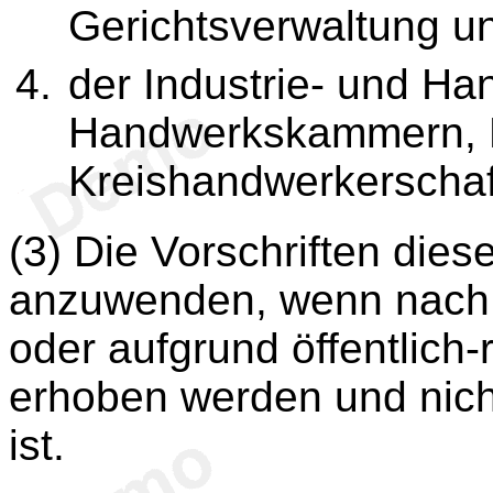
Gerichtsverwaltung u
der Industrie- und H
Handwerkskammern, 
Kreishandwerkerschaf
(3) Die Vorschriften die
anzuwenden, wenn nach 
oder aufgrund öffentlich
erhoben werden und nic
ist.