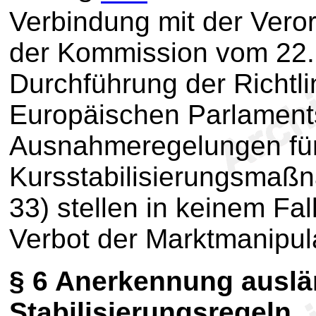
Verbindung mit der Vero
der Kommission vom 22.
Durchführung der Richtl
Europäischen Parlament
Ausnahmeregelungen fü
Kursstabilisierungsmaßn
33) stellen in keinem Fa
Verbot der Marktmanipula
§ 6
Anerkennung auslä
Stabilisierungsregeln