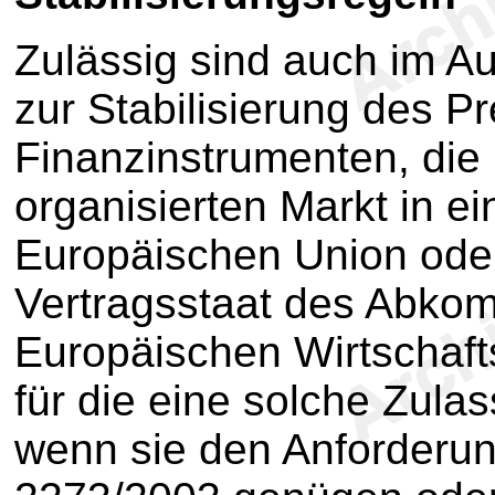
Zulässig sind auch im 
zur Stabilisierung des P
Finanzinstrumenten, die
organisierten Markt in ei
Europäischen Union ode
Vertragsstaat des Abko
Europäischen Wirtschaf
für die eine solche Zulas
wenn sie den Anforderun