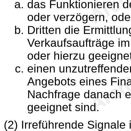
das Funktionieren 
oder verzögern, oder
Dritten die Ermittlu
Verkaufsaufträge i
oder hierzu geeignet
einen unzutreffende
Angebots eines Fina
Nachfrage danach e
geeignet sind.
(2) Irreführende Signale