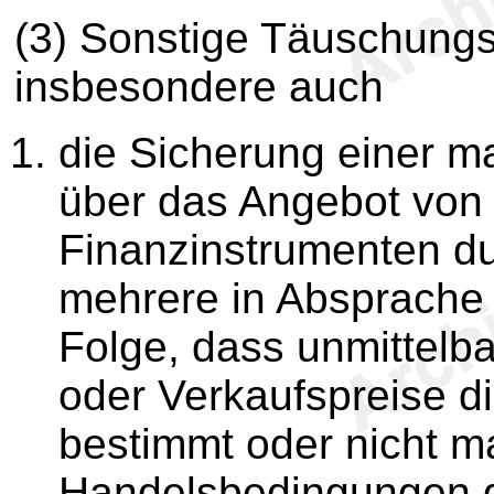
(3) Sonstige Täuschung
insbesondere auch
die Sicherung einer m
über das Angebot von
Finanzinstrumenten du
mehrere in Absprache
Folge, dass unmittelba
oder Verkaufspreise d
bestimmt oder nicht m
Handelsbedingungen g