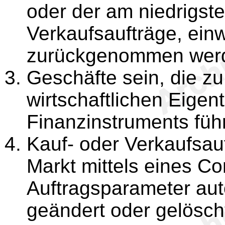
oder der am niedrigsten
Verkaufsaufträge, ein
zurückgenommen wer
Geschäfte sein, die z
wirtschaftlichen Eigen
Finanzinstruments füh
Kauf- oder Verkaufsau
Markt mittels eines Co
Auftragsparameter auto
geändert oder gelösch