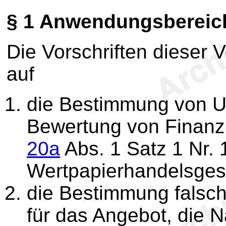
§ 1
Anwendungsbereic
Die Vorschriften dieser
auf
die Bestimmung von Um
Bewertung von Finanz
20a
Abs. 1 Satz 1 Nr. 
Wertpapierhandelsgese
die Bestimmung falsch
für das Angebot, die 