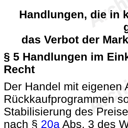
Handlungen, die in 
das Verbot der Mark
§ 5
Handlungen im Eink
Recht
Der Handel mit eigenen
Rückkaufprogrammen s
Stabilisierung des Prei
nach §
20a
Abs. 3 des W