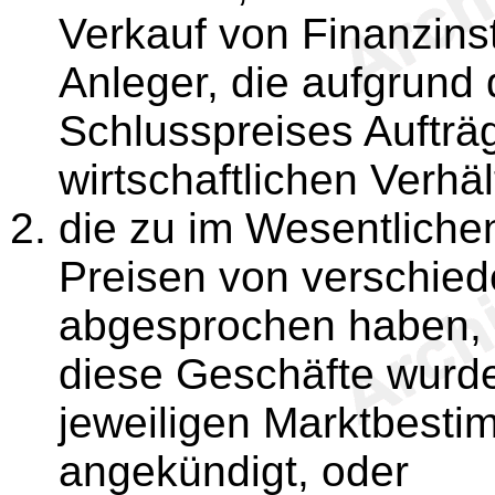
Verkauf von Finanzins
Anleger, die aufgrund 
Schlusspreises Aufträg
wirtschaftlichen Verhä
die zu im Wesentliche
Preisen von verschied
abgesprochen haben, e
diese Geschäfte wurde
jeweiligen Marktbesti
angekündigt, oder