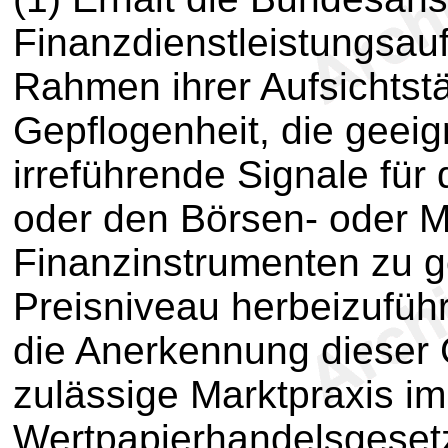
Finanzdienstleistungsauf
Rahmen ihrer Aufsichtstä
Gepflogenheit, die geeig
irreführende Signale für
oder den Börsen- oder M
Finanzinstrumenten zu g
Preisniveau herbeizuführ
die Anerkennung dieser 
zulässige Marktpraxis i
Wertpapierhandelsgese