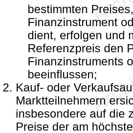
bestimmten Preises, 
Finanzinstrument o
dient, erfolgen und 
Referenzpreis den P
Finanzinstruments 
beeinflussen;
Kauf- oder Verkaufsauf
Marktteilnehmern ersic
insbesondere auf die 
Preise der am höchsten