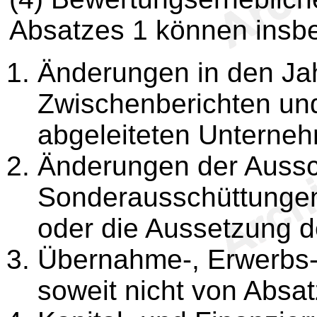
Absatzes 1 können insb
Änderungen in den Ja
Zwischenberichten und
abgeleiteten Unterne
Änderungen der Aussc
Sonderausschüttungen
oder die Aussetzung d
Übernahme-, Erwerbs-
soweit nicht von Absat