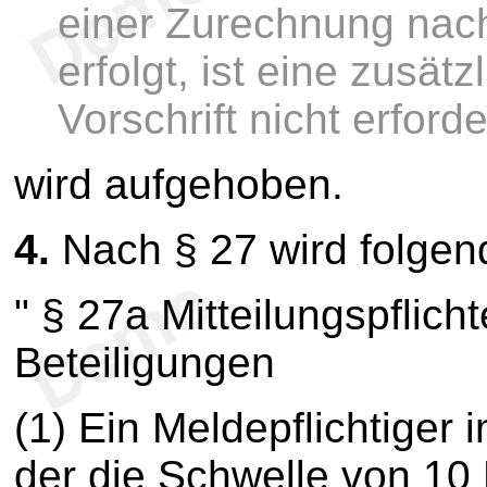
einer Zurechnung nach
erfolgt, ist eine zusä
Vorschrift nicht erforde
wird aufgehoben.
4.
Nach § 27 wird folgen
" § 27a Mitteilungspflich
Beteiligungen
(1) Ein Meldepflichtiger
der die Schwelle von 10