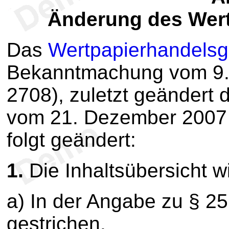
Änderung des Wer
Das
Wertpapierhandelsg
Bekanntmachung vom 9. 
2708), zuletzt geändert 
vom 21. Dezember 2007 (
folgt geändert:
1.
Die Inhaltsübersicht wi
a) In der Angabe zu § 25
gestrichen.