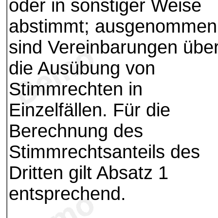
oder in sonstiger Weise
abstimmt; ausgenommen
sind Vereinbarungen übe
die Ausübung von
Stimmrechten in
Einzelfällen. Für die
Berechnung des
Stimmrechtsanteils des
Dritten gilt Absatz 1
entsprechend.