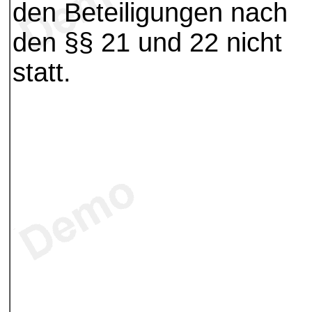
den Beteiligungen nach
den §§ 21 und 22 nicht
statt.