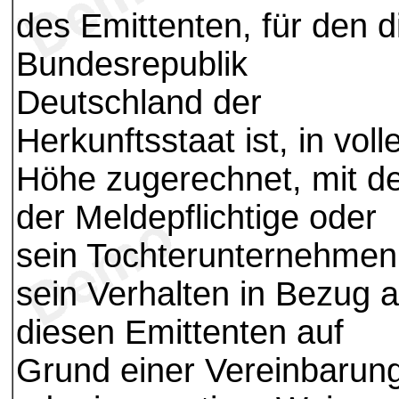
des Emittenten, für den d
Bundesrepublik
Deutschland der
Herkunftsstaat ist, in voll
Höhe zugerechnet, mit 
der Meldepflichtige oder
sein Tochterunternehmen
sein Verhalten in Bezug a
diesen Emittenten auf
Grund einer Vereinbarun