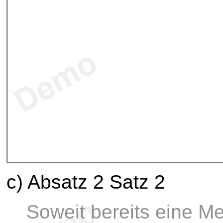
c) Absatz 2 Satz 2
Soweit bereits eine M