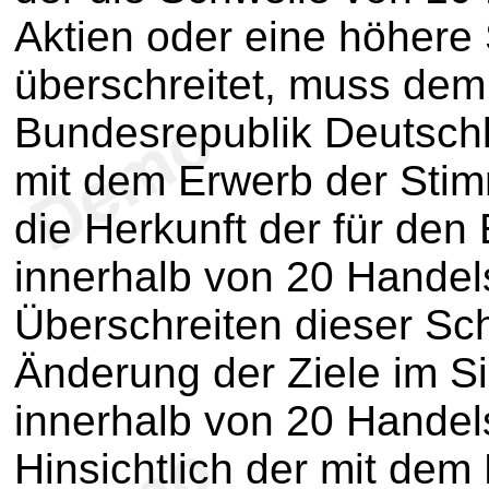
Aktien oder eine höhere 
überschreitet, muss dem 
Bundesrepublik Deutschla
mit dem Erwerb der Stim
die Herkunft der für den
innerhalb von 20 Handel
Überschreiten dieser Sch
Änderung der Ziele im Si
innerhalb von 20 Handels
Hinsichtlich der mit de