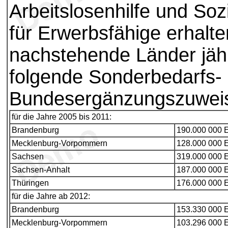
Arbeitslosenhilfe und Sozi
für Erwerbsfähige erhalte
nachstehende Länder jähr
folgende Sonderbedarfs-
Bundesergänzungszuwei
für die Jahre 2005 bis 2011:
Brandenburg
190.000 000 E
Mecklenburg-Vorpommern
128.000 000 E
Sachsen
319.000 000 E
Sachsen-Anhalt
187.000 000 E
Thüringen
176.000 000 E
für die Jahre ab 2012:
Brandenburg
153.330 000 E
Mecklenburg-Vorpommern
103.296 000 E