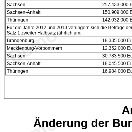
Sachsen
257.433 000 E
Sachsen-Anhalt
150.909 000 E
Thüringen
142.032 000 E
Für die Jahre 2012 und 2013 verringern sich die Beträge de
Satz 1 zweiter Halbsatz jährlich um:
Brandenburg
18.335 000 Eu
Mecklenburg-Vorpommern
12.352 000 Eu
Sachsen
30.783 500 Eu
Sachsen-Anhalt
18.045 500 Eu
Thüringen
16.984 000 Eu
Ar
Änderung der Bu