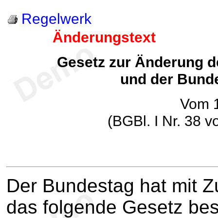
Regelwerk
Änderungstext
Gesetz zur Änderung d
und der Bund
Vom 1
(BGBl. I Nr. 38 
Der Bundestag hat mit 
das folgende Gesetz be