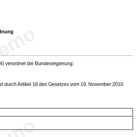
rdnung
) verordnet die Bundesregierung:
zt durch Artikel 16 des Gesetzes vom 19. November 2010