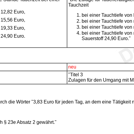
Tauchzeit
12,82 Euro,
bei einer Tauchtiefe von
15,56 Euro,
bei einer Tauchtiefe von
bei einer Tauchtiefe von
19,33 Euro,
bei einer Tauchtiefe vo
24,90 Euro.
Sauerstoff 24,90 Euro."
neu
"Titel 3
Zulagen für den Umgang mit Mu
urch die Wörter "3,83 Euro für jeden Tag, an dem eine Tätigkeit 
h § 23e Absatz 2 gewährt."