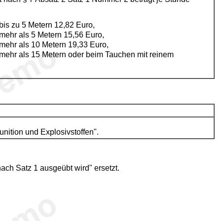
 bis zu 5 Metern 12,82 Euro,
 mehr als 5 Metern 15,56 Euro,
 mehr als 10 Metern 19,33 Euro,
n mehr als 15 Metern oder beim Tauchen mit reinem
nition und Explosivstoffen".
nach Satz 1 ausgeübt wird" ersetzt.