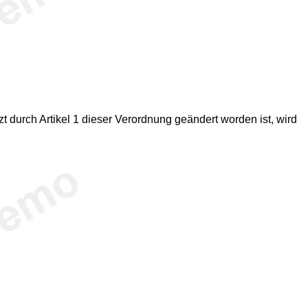
 durch Artikel 1 dieser Verordnung geändert worden ist, wird