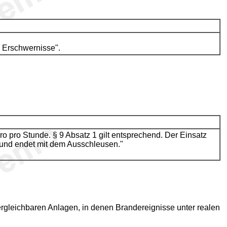
 Erschwernisse".
ro pro Stunde. § 9 Absatz 1 gilt entsprechend. Der Einsatz
 und endet mit dem Ausschleusen."
rgleichbaren Anlagen, in denen Brandereignisse unter realen