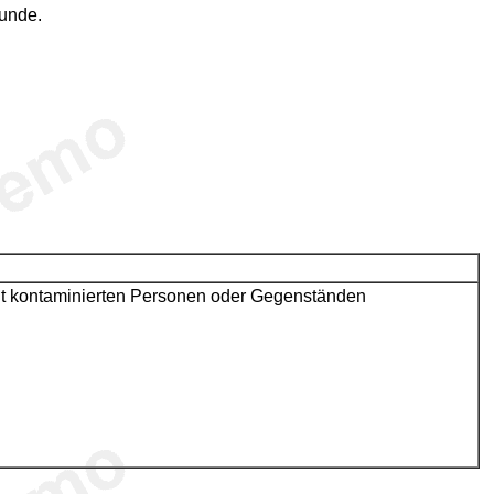
tunde.
 mit kontaminierten Personen oder Gegenständen