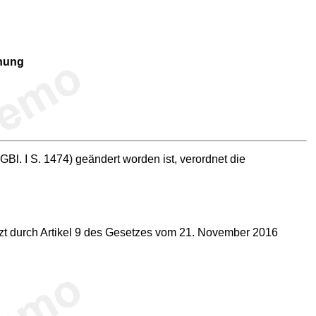
dnung
. I S. 1474) geändert worden ist, verordnet die
zt durch Artikel 9 des Gesetzes vom 21. November 2016