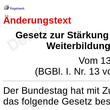
Regelwerk
Änderungstext
Gesetz zur Stärkung
Weiterbildung
Vom 13
(BGBl. I. Nr. 13 
Der Bundestag hat mit 
das folgende Gesetz be