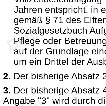
Jahren entspricht, in 
gemäß § 71 des Elfte
Sozialgesetzbuch Auf
Pflege oder Betreuu
auf der Grundlage ein
um ein Drittel der Aus
2.
Der bisherige Absatz 3
3.
Der bisherige Absatz 4
Angabe "3" wird durch di