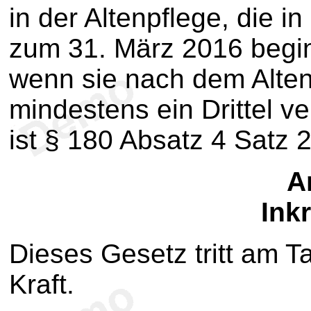
in der Altenpflege, die in
zum 31. März 2016 begi
wenn sie nach dem Alten
mindestens ein Drittel v
ist § 180 Absatz 4 Satz 
Ar
Inkr
Dieses Gesetz tritt am 
Kraft.