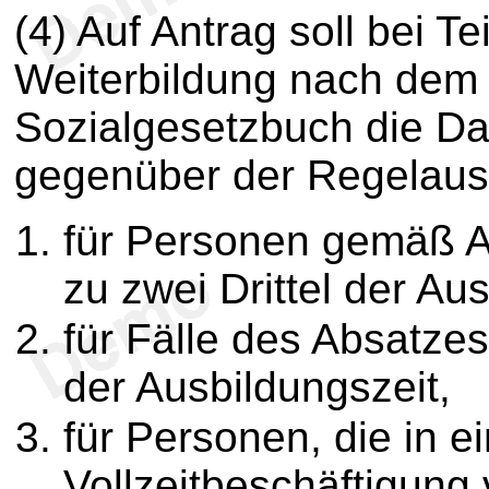
(4) Auf Antrag soll bei T
Weiterbildung nach dem 
Sozialgesetzbuch die D
gegenüber der Regelausb
für Personen gemäß 
zu zwei Drittel der Au
für Fälle des Absatzes
der Ausbildungszeit,
für Personen, die in 
Vollzeitbeschäftigung