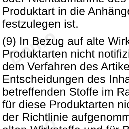
Produktart in die Anhäng
festzulegen ist.
(9) In Bezug auf alte Wir
Produktarten nicht notifi
dem Verfahren des Artik
Entscheidungen des Inha
betreffenden Stoffe im
für diese Produktarten ni
der Richtlinie aufgenom