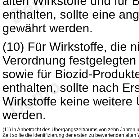
alten Wirkstoffe und für 
enthalten, sollte eine a
gewährt werden.
(10) Für Wirkstoffe, die n
Verordnung festgelegten F
sowie für Biozid-Produkte
enthalten, sollte nach Ers
Wirkstoffe keine weitere
werden.
(11) In Anbetracht des Übergangszeitraums von zehn Jahren u
Zeit sollte die Identifizierung der ersten zu bewertenden alte