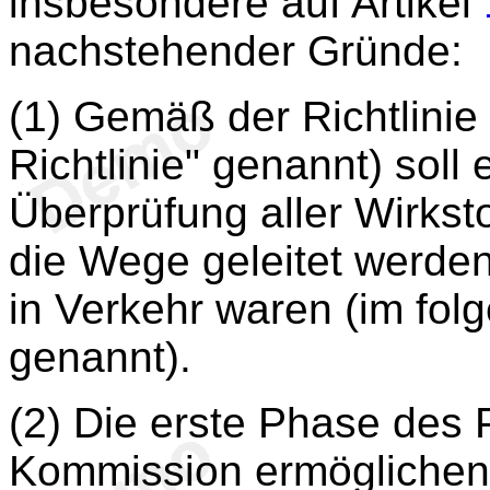
insbesondere auf Artikel
nachstehender Gründe:
(1) Gemäß der Richtlinie
Richtlinie" genannt) soll
Überprüfung aller Wirkst
die Wege geleitet werden
in Verkehr waren (im folg
genannt).
(2) Die erste Phase des 
Kommission ermöglichen, 