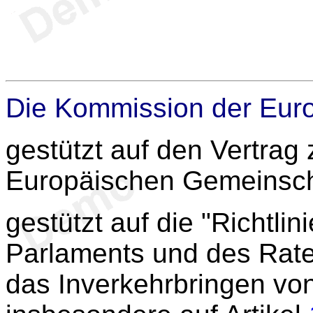
Die Kommission der Eur
gestützt auf den Vertrag
Europäischen Gemeinsch
gestützt auf die "Richtlin
Parlaments und des Rate
das Inverkehrbringen vo