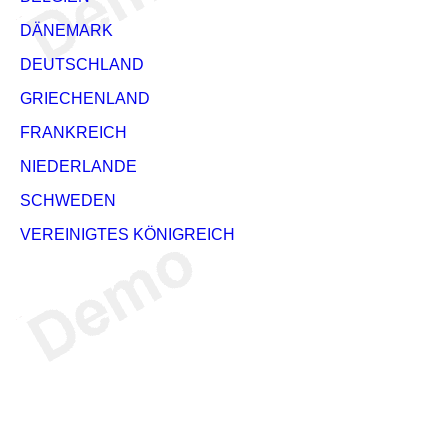
DÄNEMARK
DEUTSCHLAND
GRIECHENLAND
FRANKREICH
NIEDERLANDE
SCHWEDEN
VEREINIGTES KÖNIGREICH