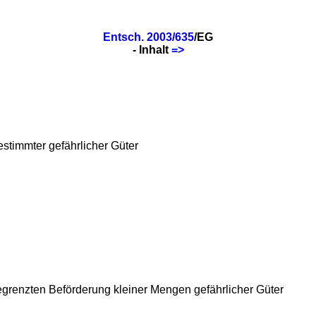
Entsch. 2003/635
/EG
- Inhalt
=>
stimmter gefährlicher Güter
egrenzten Beförderung kleiner Mengen gefährlicher Güter