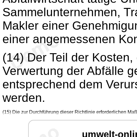
Sammelunternehmen, Tr
Makler einer Genehmigun
einer angemessenen Kont
(14) Der Teil der Kosten,
Verwertung der Abfälle ge
entsprechend dem Verurs
werden.
(15) Die zur Durchführung dieser Richtlinie erforderlichen
umwelt-onli