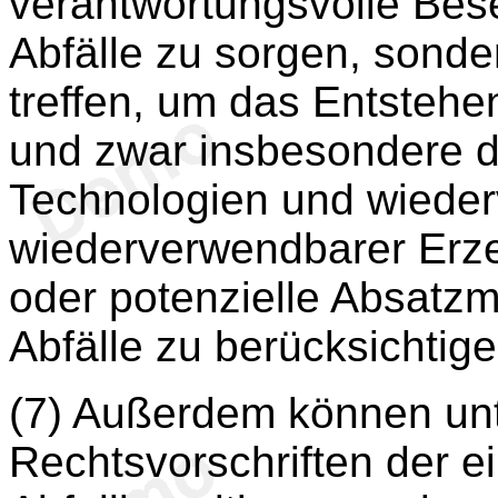
verantwortungsvolle Bes
Abfälle zu sorgen, son
treffen, um das Entstehe
und zwar insbesondere d
Technologien und wieder
wiederverwendbarer Erz
oder potenzielle Absatzm
Abfälle zu berücksichtige
(7) Außerdem können unt
Rechtsvorschriften der e