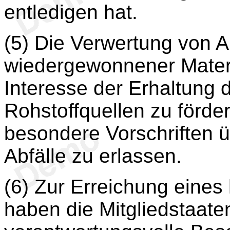
entledigen hat.
(5) Die Verwertung von 
wiedergewonnener Materia
Interesse der Erhaltung d
Rohstoffquellen zu förde
besondere Vorschriften 
Abfälle zu erlassen.
(6) Zur Erreichung eine
haben die Mitgliedstaaten