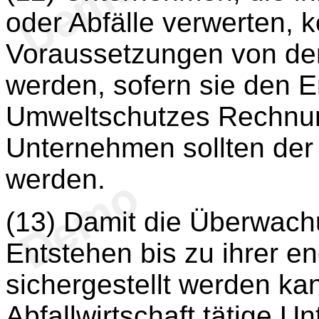
oder Abfälle verwerten, 
Voraussetzungen von der
werden, sofern sie den E
Umweltschutzes Rechnun
Unternehmen sollten der 
werden.
(13) Damit die Überwach
Entstehen bis zu ihrer e
sichergestellt werden kan
Abfallwirtschaft tätige 