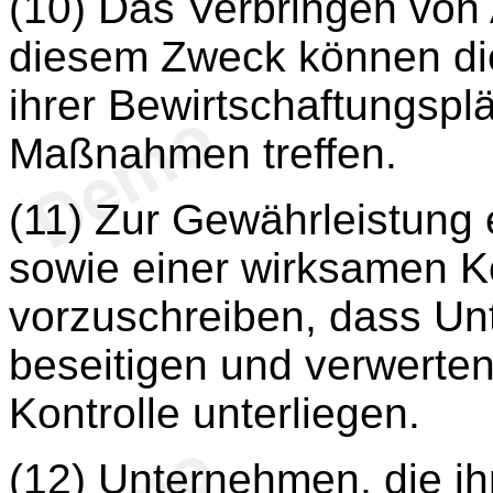
(10) Das Verbringen von 
diesem Zweck können di
ihrer Bewirtschaftungsplä
Maßnahmen treffen.
(11) Zur Gewährleistung
sowie einer wirksamen Kon
vorzuschreiben, dass Un
beseitigen und verwerte
Kontrolle unterliegen.
(12) Unternehmen, die ihr