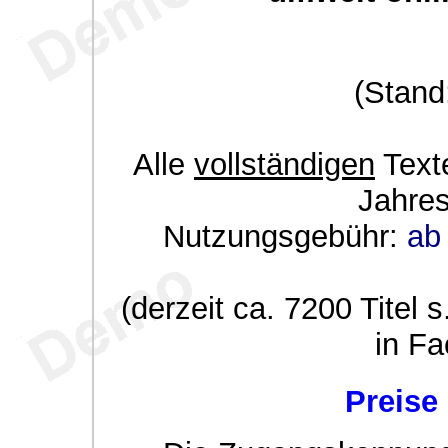
(Stand
Alle
vollständigen
Texte
Jahre
Nutzungsgebühr:
ab 
(derzeit ca. 7200 Titel s
in Fa
Preise