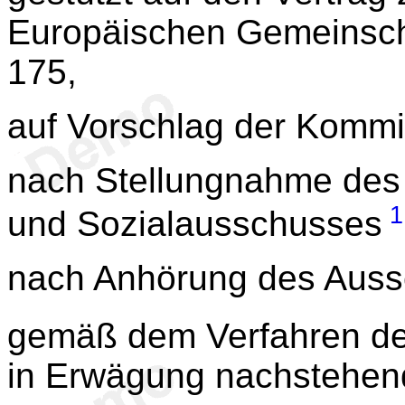
Europäischen Gemeinscha
175,
auf Vorschlag der Kommi
nach Stellungnahme des 
1
und Sozialausschusses
nach Anhörung des Auss
gemäß dem Verfahren des
in Erwägung nachstehen