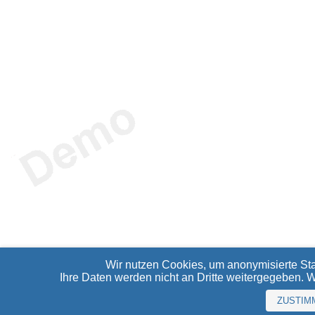
Wir nutzen Cookies, um anonymisierte Sta
Ihre Daten werden nicht an Dritte weitergegeben. 
ZUSTIM