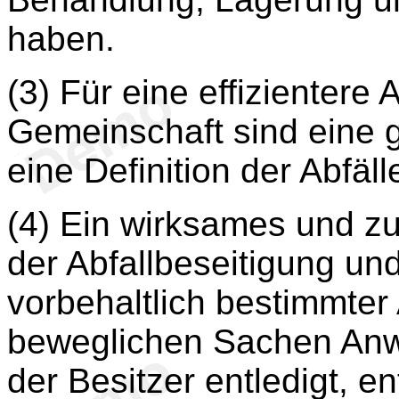
haben.
(3) Für eine effizientere 
Gemeinschaft sind eine
eine Definition der Abfäll
(4) Ein wirksames und
der Abfallbeseitigung und
vorbehaltlich bestimmter
beweglichen Sachen Anw
der Besitzer entledigt, en